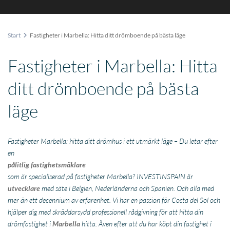
Start
Fastigheter i Marbella: Hitta ditt drömboende på bästa läge
Fastigheter i Marbella: Hitta
ditt drömboende på bästa
läge
Fastigheter Marbella: hitta ditt drömhus i ett utmärkt läge – Du letar efter
en
pålitlig fastighetsmäklare
som är specialiserad på fastigheter Marbella? INVESTINSPAIN är
utvecklare
med säte i Belgien, Nederländerna och Spanien. Och alla med
mer än ett decennium av erfarenhet. Vi har en passion för Costa del Sol och
hjälper dig med skräddarsydd professionell rådgivning för att hitta din
drömfastighet i
Marbella
hitta. Även efter att du har köpt din fastighet i