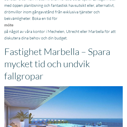
med öppen planlösning och fantastisk havsutsikt eller, alternativt,
drömvillor inom gångavstånd från exklusiva tjänster och
bekvämligheter. Boka en tid för
möte
på något av våra kontor i Mechelen, Utrecht eller Marbella för att
diskutera dina behov och din budget.
Fastighet Marbella – Spara
mycket tid och undvik
fallgropar