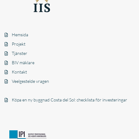
Hemsida
Projekt
Tjänster
BIV mäklare
Kontakt
Veelgestelde vragen
Köpa en ny byggnad Costa del Sol: checklista för investeringar