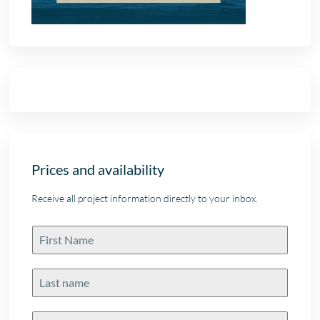
Prices and availability
Receive all project information directly to your inbox.