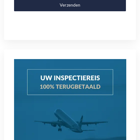
Verzenden