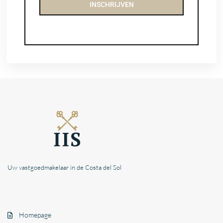
INSCHRIJVEN
Uw vastgoedmakelaar in de Costa del Sol
Homepage