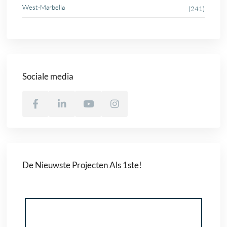
West-Marbella
(241)
Sociale media
De Nieuwste Projecten Als 1ste!