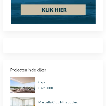
Projecten in de kijker
Capri
€ 490.000
Marbella Club Hills duplex