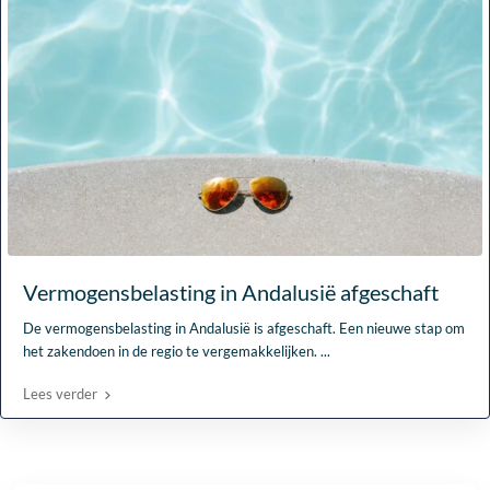
Vermogensbelasting in Andalusië afgeschaft
De vermogensbelasting in Andalusië is afgeschaft. Een nieuwe stap om
het zakendoen in de regio te vergemakkelijken.
...
Lees verder