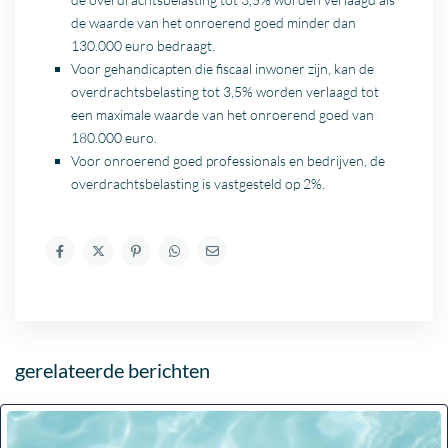
de waarde van het onroerend goed minder dan
130.000 euro bedraagt.
Voor gehandicapten die fiscaal inwoner zijn, kan de
overdrachtsbelasting tot 3,5% worden verlaagd tot
een maximale waarde van het onroerend goed van
180.000 euro.
Voor onroerend goed professionals en bedrijven, de
overdrachtsbelasting is vastgesteld op 2%.
gerelateerde berichten