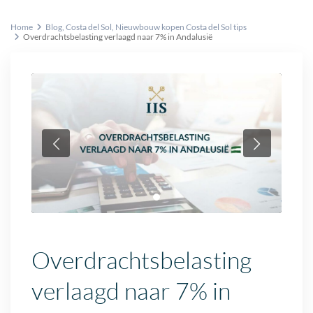
Home
Blog
,
Costa del Sol
,
Nieuwbouw kopen Costa del Sol tips
Overdrachtsbelasting verlaagd naar 7% in Andalusië
Overdrachtsbelasting
verlaagd naar 7% in