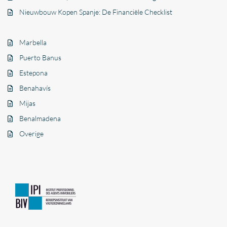
Nieuwbouw Kopen Spanje: De Financiële Checklist
Marbella
Puerto Banus
Estepona
Benahavís
Mijas
Benalmadena
Overige