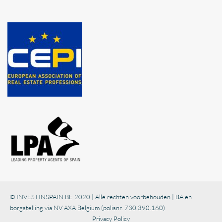
© INVESTINSPAIN.BE 2020 | Alle rechten voorbehouden | BA en
borgstelling via NV AXA Belgium (polisnr. 730.390.160)
Privacy Policy