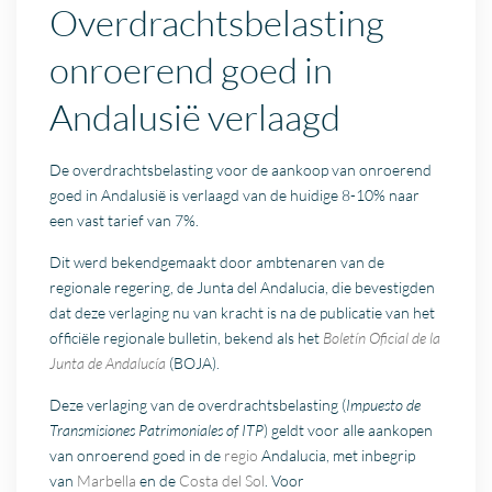
Overdrachtsbelasting
onroerend goed in
Andalusië verlaagd
De overdrachtsbelasting voor de aankoop van onroerend
goed in Andalusië is verlaagd van de huidige 8-10% naar
een vast tarief van 7%.
Dit werd bekendgemaakt door ambtenaren van de
regionale regering, de Junta del Andalucia, die bevestigden
dat deze verlaging nu van kracht is na de publicatie van het
officiële regionale bulletin, bekend als het
Boletín Oficial de la
Junta de Andalucía
(BOJA).
Deze verlaging van de overdrachtsbelasting (
Impuesto de
Transmisiones Patrimoniales of ITP
) geldt voor alle aankopen
van onroerend goed in de
regio
Andalucia, met inbegrip
van
Marbella
en de
Costa del Sol
. Voor