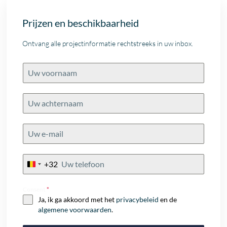
Prijzen en beschikbaarheid
Ontvang alle projectinformatie rechtstreeks in uw inbox.
+32
Belgium
+32
Consent
*
Ja, ik ga akkoord met het
privacybeleid
en de
algemene voorwaarden
.