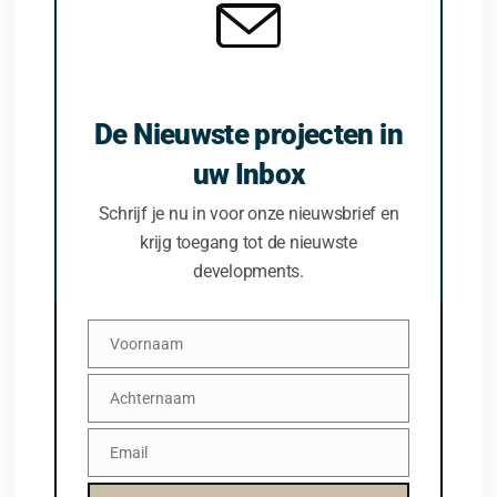
De Nieuwste projecten in
uw Inbox
Schrijf je nu in voor onze nieuwsbrief en
krijg toegang tot de nieuwste
developments.
Voornaam
Voornaam
Achternaam
Achternaam
Email
Email