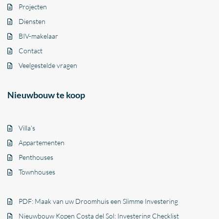
Projecten
Diensten
BIV-makelaar
Contact
Veelgestelde vragen
Nieuwbouw te koop
Villa’s
Appartementen
Penthouses
Townhouses
PDF: Maak van uw Droomhuis een Slimme Investering
Nieuwbouw Kopen Costa del Sol: Investering Checklist