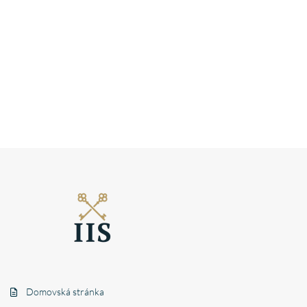
Domovská stránka