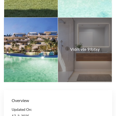
Vidět vše 9 fotky
Overview
Updated On:
17. 3. 2025