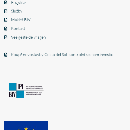
Projekty
Služby
Makléř BIV
Kontakt
Veelgestelde vragen
Koupě novostavby Costa del Sol: kontrolní seznam investic