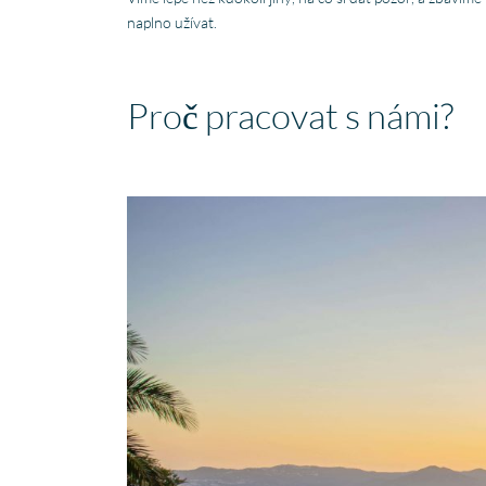
naplno užívat.
Proč pracovat s námi?