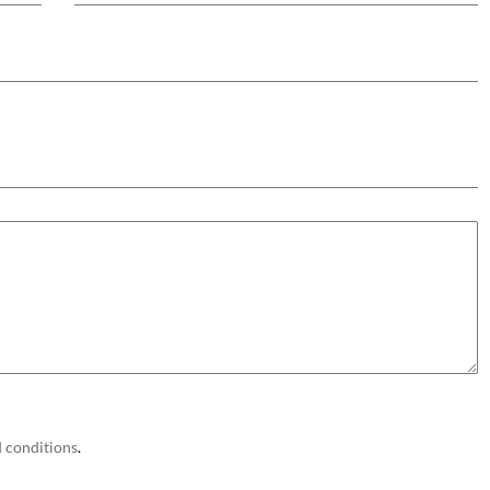
 conditions
.