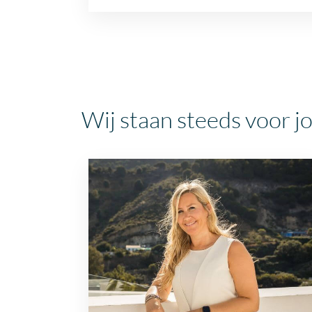
Wij staan steeds voor jo