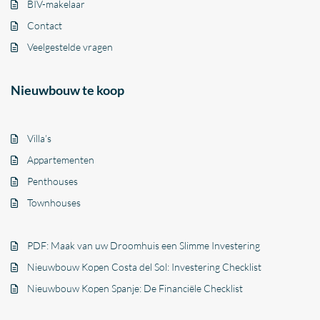
BIV-makelaar
Contact
Veelgestelde vragen
Nieuwbouw te koop
Villa’s
Appartementen
Penthouses
Townhouses
PDF: Maak van uw Droomhuis een Slimme Investering
Nieuwbouw Kopen Costa del Sol: Investering Checklist
Nieuwbouw Kopen Spanje: De Financiële Checklist