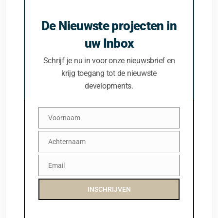
De Nieuwste projecten in
uw Inbox
Schrijf je nu in voor onze nieuwsbrief en
krijg toegang tot de nieuwste
developments.
Voornaam
Voornaam
Achternaam
Achternaam
Email
Email
INSCHRIJVEN