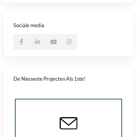
Sociale media
De Nieuwste Projecten Als 1ste!