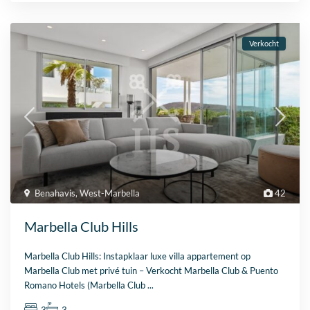
Verkocht
Benahavis
,
West-Marbella
42
Marbella Club Hills
Marbella Club Hills: Instapklaar luxe villa appartement op
Marbella Club met privé tuin – Verkocht Marbella Club & Puento
Romano Hotels (Marbella Club
...