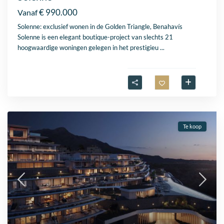
€ 990.000
Vanaf
Solenne: exclusief wonen in de Golden Triangle, Benahavís
Solenne is een elegant boutique-project van slechts 21
hoogwaardige woningen gelegen in het prestigieu
...
Te koop