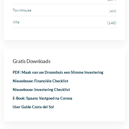
Townhouse
(49)
Villa
(140)
Gratis Downloads
PDF: Maak van uw Droomhuis een Slimme Investering
Nieuwbouw: Financiële Checklist
Nieuwbouw: Investering Checklist
E-Book: Spaans Vastgoed na Corona
User Guide Costa del Sol