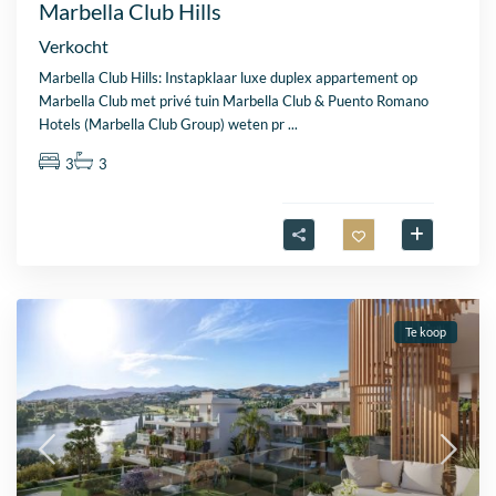
Marbella Club Hills
Verkocht
Marbella Club Hills: Instapklaar luxe duplex appartement op
Marbella Club met privé tuin Marbella Club & Puento Romano
Hotels (Marbella Club Group) weten pr
...
3
3
Te koop