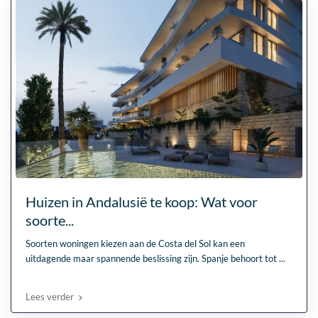
Huizen in Andalusië te koop: Wat voor
soorte...
Soorten woningen kiezen aan de Costa del Sol kan een
uitdagende maar spannende beslissing zijn. Spanje behoort tot
...
Lees verder