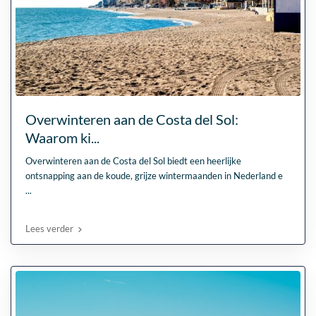
Overwinteren aan de Costa del Sol:
Waarom ki...
Overwinteren aan de Costa del Sol biedt een heerlijke
ontsnapping aan de koude, grijze wintermaanden in Nederland e
...
Lees verder