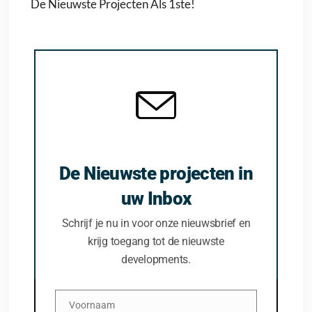
De Nieuwste Projecten Als 1ste!
De Nieuwste projecten in
uw Inbox
Schrijf je nu in voor onze nieuwsbrief en
krijg toegang tot de nieuwste
developments.
Voornaam
Voornaam