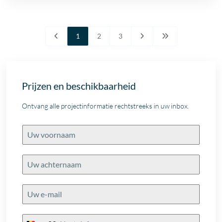
1
2
3
Prijzen en beschikbaarheid
Ontvang alle projectinformatie rechtstreeks in uw inbox.