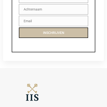
Achternaam
Achternaam
Email
Email
INSCHRIJVEN