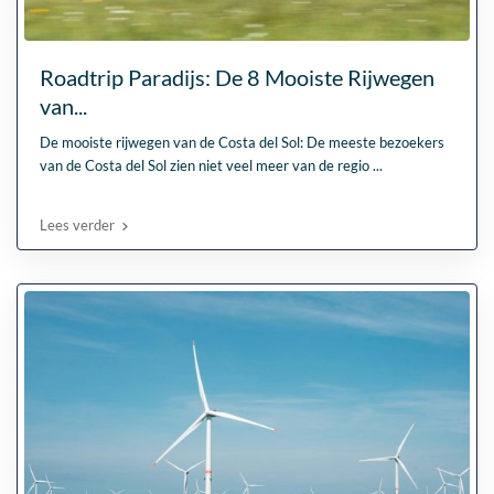
Roadtrip Paradijs: De 8 Mooiste Rijwegen
van...
De mooiste rijwegen van de Costa del Sol: De meeste bezoekers
van de Costa del Sol zien niet veel meer van de regio
...
Lees verder