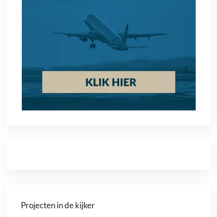
Projecten in de kijker