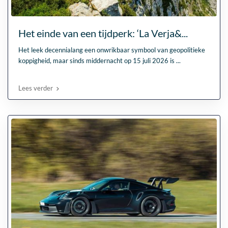
Het einde van een tijdperk: ‘La Verja&...
Het leek decennialang een onwrikbaar symbool van geopolitieke
koppigheid, maar sinds middernacht op 15 juli 2026 is
...
Lees verder