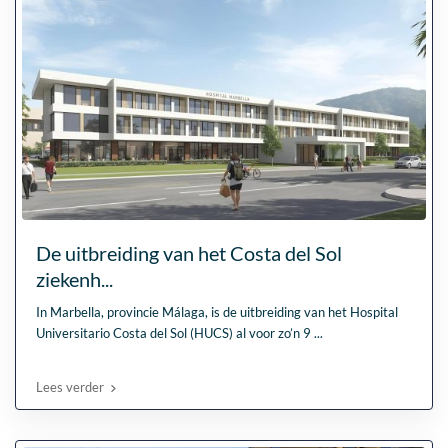
De uitbreiding van het Costa del Sol
ziekenh...
In Marbella, provincie Málaga, is de uitbreiding van het Hospital
Universitario Costa del Sol (HUCS) al voor zo’n 9
...
Lees verder