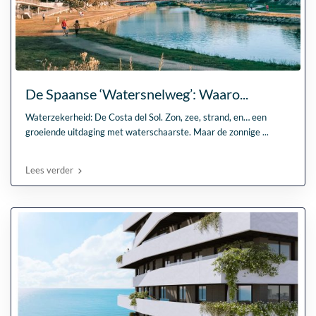
De Spaanse ‘Watersnelweg’: Waaro...
Waterzekerheid: De Costa del Sol. Zon, zee, strand, en… een
groeiende uitdaging met waterschaarste. Maar de zonnige
...
Lees verder