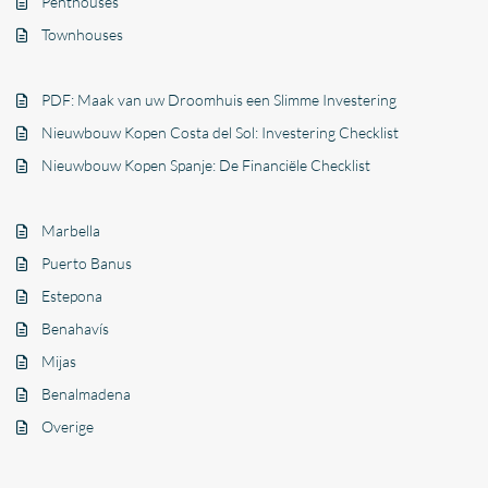
Penthouses
Townhouses
PDF: Maak van uw Droomhuis een Slimme Investering
Nieuwbouw Kopen Costa del Sol: Investering Checklist
Nieuwbouw Kopen Spanje: De Financiële Checklist
Marbella
Puerto Banus
Estepona
Benahavís
Mijas
Benalmadena
Overige