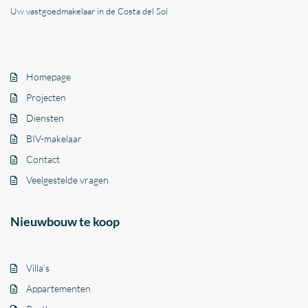
Uw vastgoedmakelaar in de Costa del Sol
Homepage
Projecten
Diensten
BIV-makelaar
Contact
Veelgestelde vragen
Nieuwbouw te koop
Villa’s
Appartementen