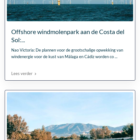
Offshore windmolenpark aan de Costa del
Sol:...
Nao Victoria: De plannen voor de grootschalige opwekking van
windenergie voor de kust van Málaga en Cádiz worden co
...
Lees verder