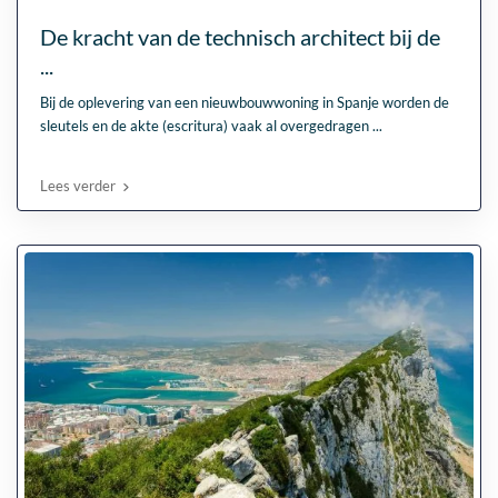
De kracht van de technisch architect bij de
...
Bij de oplevering van een nieuwbouwwoning in Spanje worden de
sleutels en de akte (escritura) vaak al overgedragen
...
Lees verder