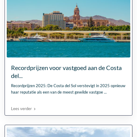
Recordprijzen voor vastgoed aan de Costa
del...
Recordprijzen 2025: De Costa del Sol verstevigt in 2025 opnieuw
haar reputatie als een van de meest gewilde vastgoe
...
Lees verder