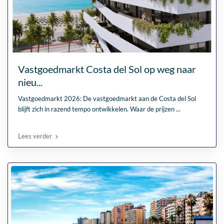
Vastgoedmarkt Costa del Sol op weg naar
nieu...
Vastgoedmarkt 2026: De vastgoedmarkt aan de Costa del Sol
blijft zich in razend tempo ontwikkelen. Waar de prijzen
...
Lees verder