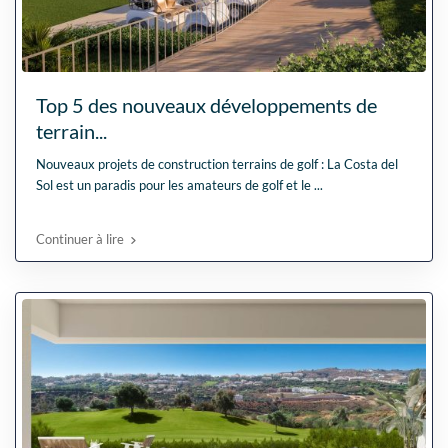
Top 5 des nouveaux développements de
terrain...
Nouveaux projets de construction terrains de golf : La Costa del
Sol est un paradis pour les amateurs de golf et le
...
Continuer à lire