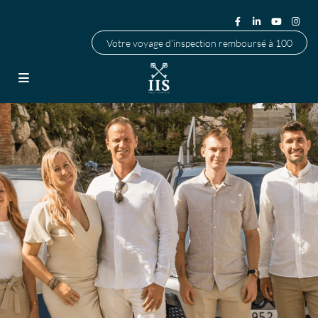
Votre voyage d'inspection remboursé à 100