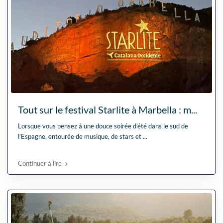
Tout sur le festival Starlite à Marbella : m...
Lorsque vous pensez à une douce soirée d’été dans le sud de
l’Espagne, entourée de musique, de stars et
...
Continuer à lire