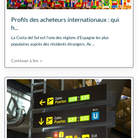
Profils des acheteurs internationaux : qui
h...
La Costa del Sol est l’une des régions d’Espagne les plus
populaires auprès des résidents étrangers. Av
...
Continuer à lire