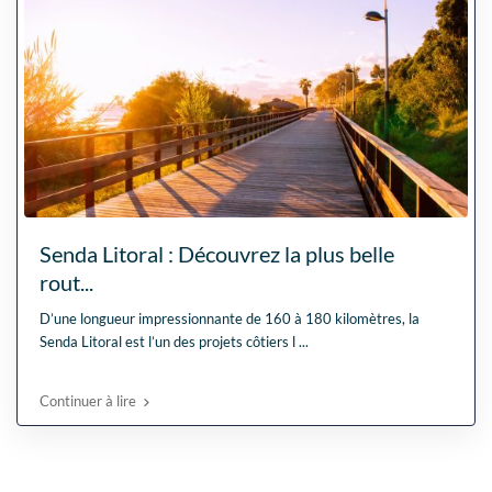
Senda Litoral : Découvrez la plus belle
rout...
D’une longueur impressionnante de 160 à 180 kilomètres, la
Senda Litoral est l’un des projets côtiers l
...
Continuer à lire