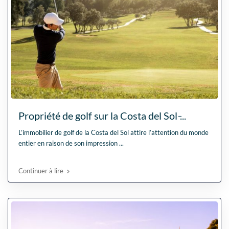
Propriété de golf sur la Costa del Sol ̵...
L’immobilier de golf de la Costa del Sol attire l’attention du monde
entier en raison de son impression
...
Continuer à lire