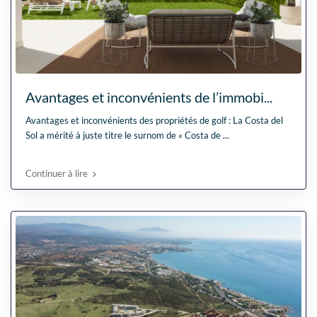
Avantages et inconvénients de l’immobi...
Avantages et inconvénients des propriétés de golf : La Costa del
Sol a mérité à juste titre le surnom de « Costa de
...
Continuer à lire