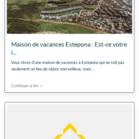
Maison de vacances Estepona : Est-ce votre
i...
Vous rêvez d’une maison de vacances à Estepona qui ne soit pas
seulement un lieu de séjour merveilleux, mais
...
Continuer à lire