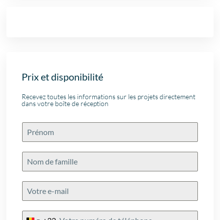
Prix et disponibilité
Recevez toutes les informations sur les projets directement
dans votre boîte de réception