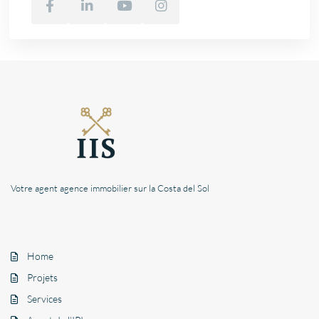
Votre agent agence immobilier sur la Costa del Sol
Home
Projets
Services