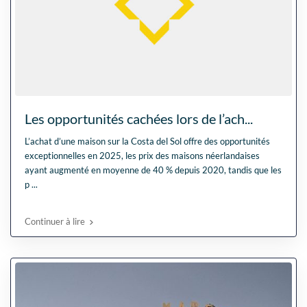
Les opportunités cachées lors de l’ach...
L’achat d’une maison sur la Costa del Sol offre des opportunités
exceptionnelles en 2025, les prix des maisons néerlandaises
ayant augmenté en moyenne de 40 % depuis 2020, tandis que les
p
...
Continuer à lire