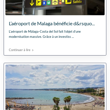
L’aéroport de Malaga bénéficie d&rsquo...
L’aéroport de Málaga-Costa del Sol fait l’objet d’une
modernisation massive. Grâce à un investiss
...
Continuer à lire