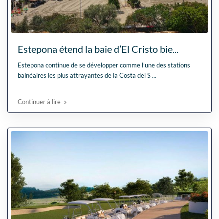
Estepona étend la baie d’El Cristo bie...
Estepona continue de se développer comme l’une des stations
balnéaires les plus attrayantes de la Costa del S
...
Continuer à lire