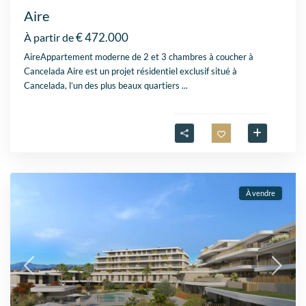
Aire
€ 472.000
À partir de
AireAppartement moderne de 2 et 3 chambres à coucher à
Cancelada Aire est un projet résidentiel exclusif situé à
Cancelada, l’un des plus beaux quartiers
...
À vendre