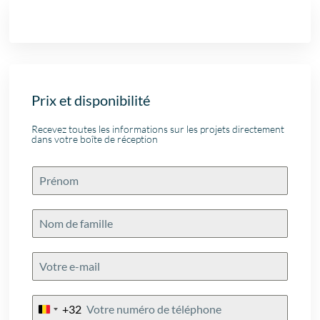
Prix et disponibilité
Recevez toutes les informations sur les projets directement
dans votre boîte de réception
+32
Belgium
+32