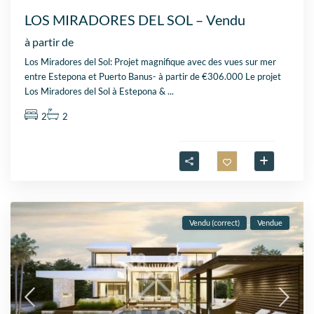
LOS MIRADORES DEL SOL – Vendu
à partir de
Los Miradores del Sol: Projet magnifique avec des vues sur mer
entre Estepona et Puerto Banus- à partir de €306.000 Le projet
Los Miradores del Sol à Estepona &
...
2
2
Vendu (correct)
Vendue