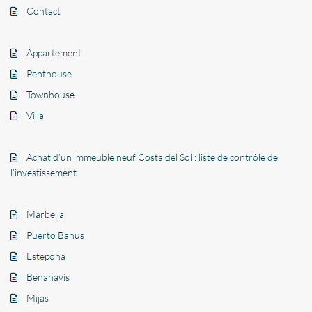
Contact
Appartement
Penthouse
Townhouse
Villa
Achat d’un immeuble neuf Costa del Sol : liste de contrôle de
l’investissement
Marbella
Puerto Banus
Estepona
Benahavís
Mijas