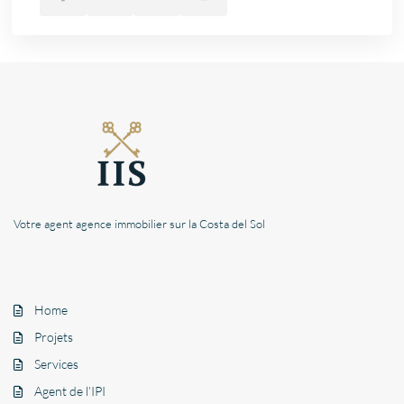
Votre agent agence immobilier sur la Costa del Sol
Home
Projets
Services
Agent de l’IPI