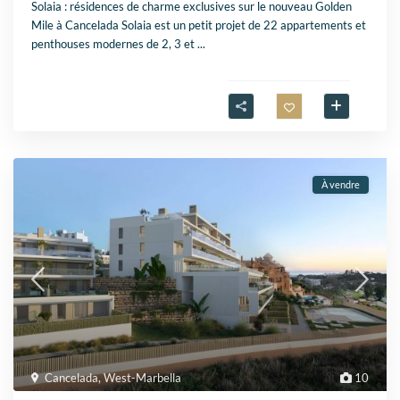
Solaia : résidences de charme exclusives sur le nouveau Golden
Mile à Cancelada Solaia est un petit projet de 22 appartements et
penthouses modernes de 2, 3 et
...
À vendre
Cancelada
,
West-Marbella
10