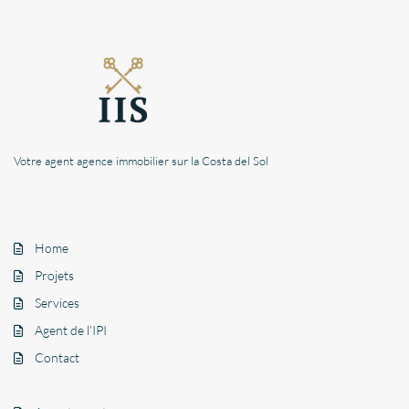
Votre agent agence immobilier sur la Costa del Sol
Home
Projets
Services
Agent de l’IPI
Contact