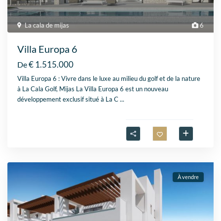
La cala de mijas
6
Villa Europa 6
€ 1.515.000
De
Villa Europa 6 : Vivre dans le luxe au milieu du golf et de la nature
à La Cala Golf, Mijas La Villa Europa 6 est un nouveau
développement exclusif situé à La C
...
À vendre