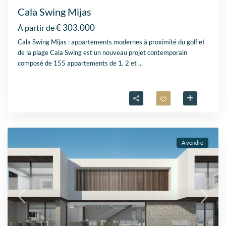
Cala Swing Mijas
€ 303.000
À partir de
Cala Swing Mijas : appartements modernes à proximité du golf et
de la plage Cala Swing est un nouveau projet contemporain
composé de 155 appartements de 1, 2 et
...
À vendre