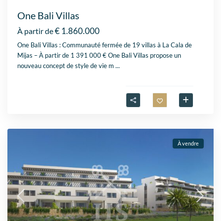
One Bali Villas
€ 1.860.000
À partir de
One Bali Villas : Communauté fermée de 19 villas à La Cala de
Mijas – À partir de 1 391 000 € One Bali Villas propose un
nouveau concept de style de vie m
...
À vendre