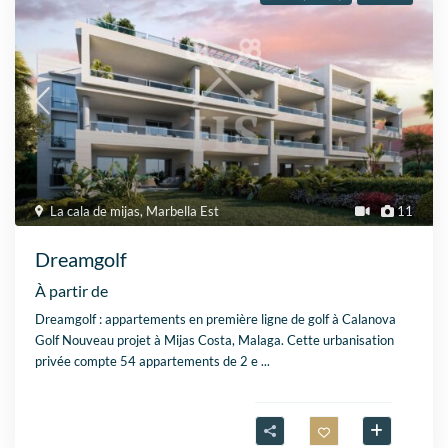
La cala de mijas
,
Marbella Est
11
Dreamgolf
À partir de
Dreamgolf : appartements en première ligne de golf à Calanova
Golf Nouveau projet à Mijas Costa, Malaga. Cette urbanisation
privée compte 54 appartements de 2 e
...