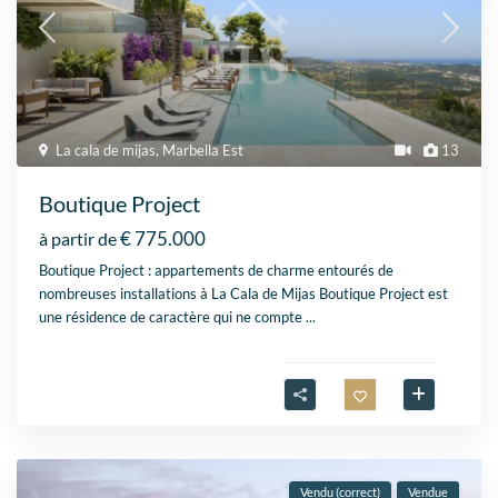
La cala de mijas
,
Marbella Est
13
Boutique Project
€ 775.000
à partir de
Boutique Project : appartements de charme entourés de
nombreuses installations à La Cala de Mijas Boutique Project est
une résidence de caractère qui ne compte
...
Vendu (correct)
Vendue