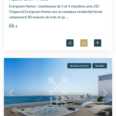
Evergreen Homes : townhouses de 3 et 4 chambres près d’El
Chaparral Evergreen Homes est un complexe résidentiel fermé
comprenant 80 maisons de trois et qu
...
3
Vendu (correct)
Vendue