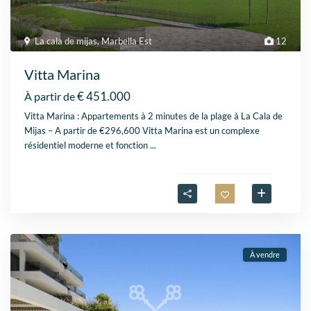
La cala de mijas
,
Marbella Est
12
Vitta Marina
€ 451.000
À partir de
Vitta Marina : Appartements à 2 minutes de la plage à La Cala de
Mijas – A partir de €296,600 Vitta Marina est un complexe
résidentiel moderne et fonction
...
À vendre