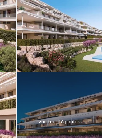
Voir tout 16 photos