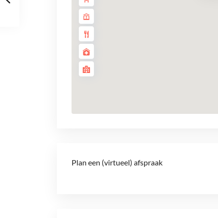
Plan een (virtueel) afspraak