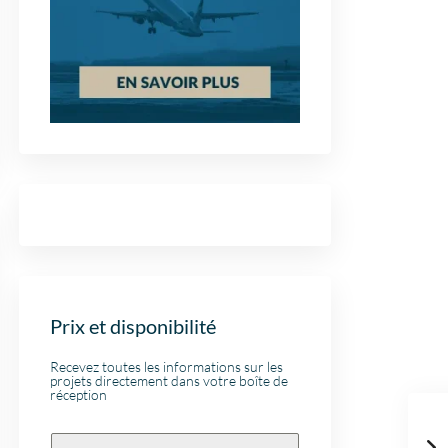
Prix et disponibilité
Recevez toutes les informations sur les
projets directement dans votre boîte de
réception