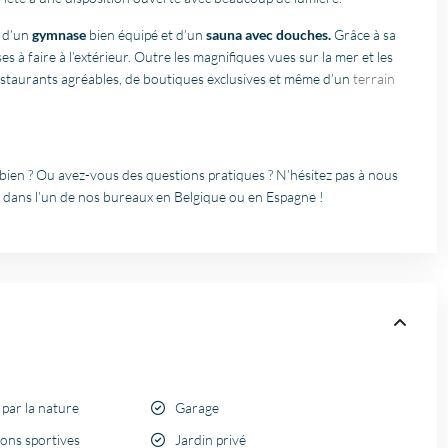
, d’un
gymnase
bien équipé et d’un
sauna avec douches.
Grâce à sa
 à faire à l’extérieur. Outre les magnifiques vues sur la mer et les
staurants agréables, de boutiques exclusives et même d’un
terrain
 bien ? Ou avez-vous des questions pratiques ? N’hésitez pas à nous
dans l’un de nos bureaux en Belgique ou en Espagne !
par la nature
Garage
tions sportives
Jardin privé