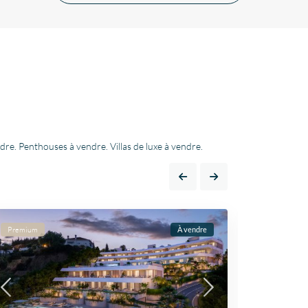
dre. Penthouses à vendre. Villas de luxe à vendre.
Premium
À vendre
Premium