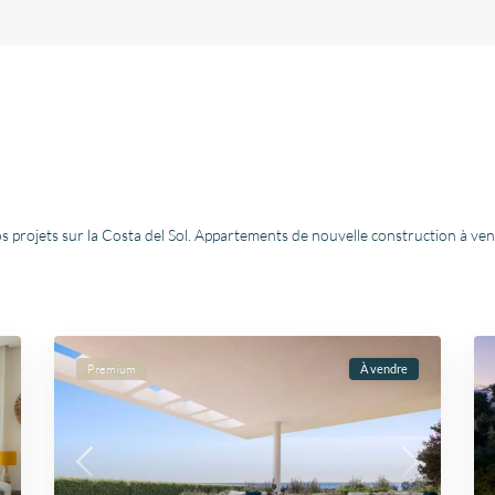
s projets sur la Costa del Sol. Appartements de nouvelle construction à ven
Premium
À vendre