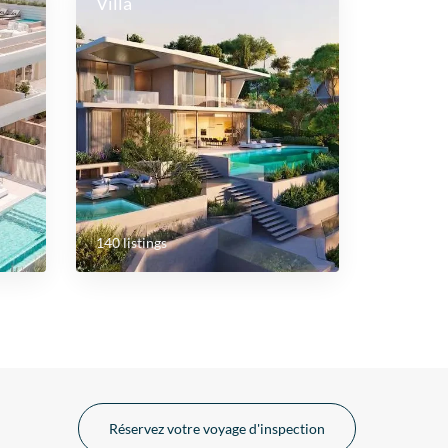
Villa
140 listings
Réservez votre voyage d'inspection