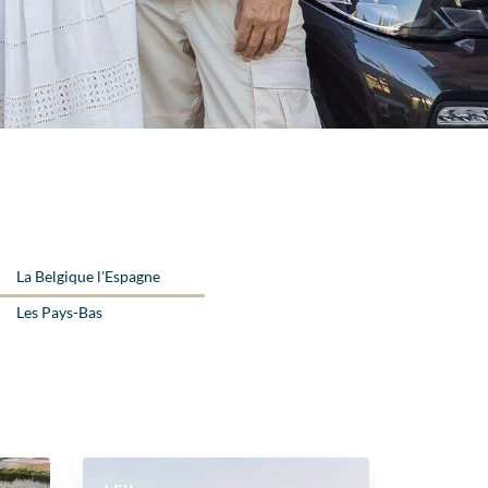
La Belgique l'Espagne
Les Pays-Bas