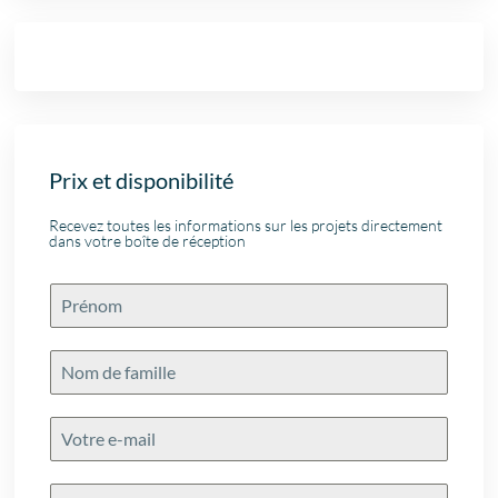
Prix et disponibilité
Recevez toutes les informations sur les projets directement
dans votre boîte de réception