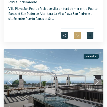
Prix sur demande
Villa Playa San Pedro : Projet de villa en bord de mer entre Puerto
Banus et San Pedro de Alcantara La Villa Playa San Pedro est
située entre Puerto Banus et Sa
...
À vendre