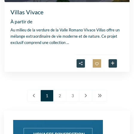
Villas Vivace
À partir de
Au milieu de la verdure de la Valle Romano Vivace Villas offre un
mélange extraordinaire de vie moderne et de nature. Ce projet
exclusif comprend une collection
...
1
2
3