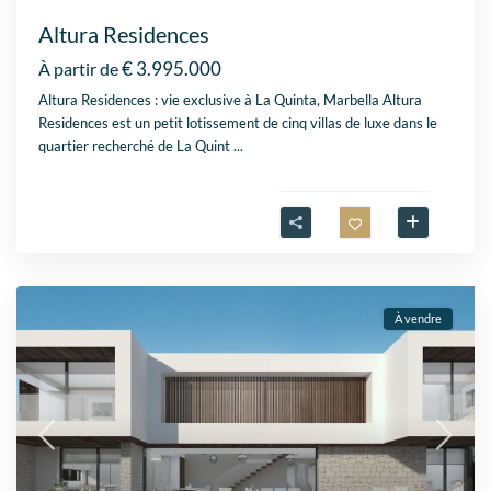
Altura Residences
€ 3.995.000
À partir de
Altura Residences : vie exclusive à La Quinta, Marbella Altura
Residences est un petit lotissement de cinq villas de luxe dans le
quartier recherché de La Quint
...
À vendre