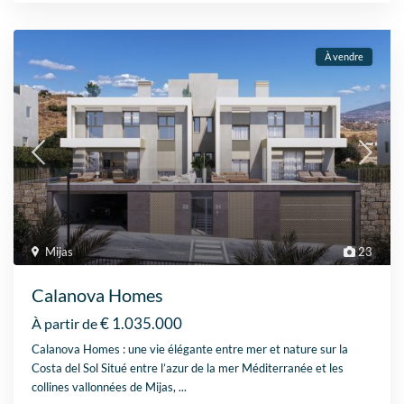
À vendre
Mijas
23
Calanova Homes
€ 1.035.000
À partir de
Calanova Homes : une vie élégante entre mer et nature sur la
Costa del Sol Situé entre l’azur de la mer Méditerranée et les
collines vallonnées de Mijas,
...