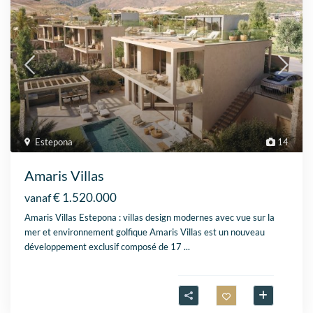
Estepona
14
Amaris Villas
€ 1.520.000
vanaf
Amaris Villas Estepona : villas design modernes avec vue sur la
mer et environnement golfique Amaris Villas est un nouveau
développement exclusif composé de 17
...