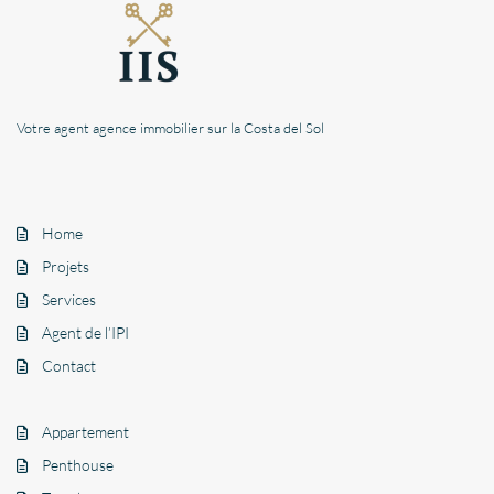
Votre agent agence immobilier sur la Costa del Sol
Home
Projets
Services
Agent de l’IPI
Contact
Appartement
Penthouse