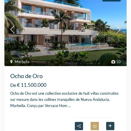
Marbella
10
Ocho de Oro
€ 11.500.000
De
Ocho de Oro est une collection exclusive de huit villas construites
sur mesure dans les collines tranquilles de Nueva Andalucía,
Marbella. Conçu par Versace Hom
...