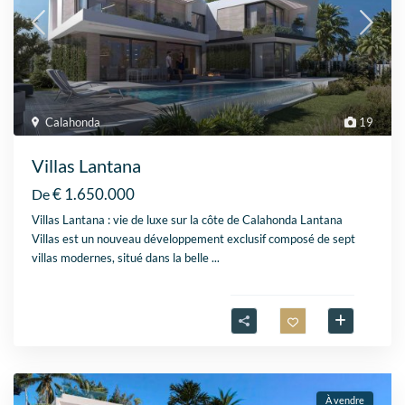
Calahonda
19
Villas Lantana
€ 1.650.000
De
Villas Lantana : vie de luxe sur la côte de Calahonda Lantana
Villas est un nouveau développement exclusif composé de sept
villas modernes, situé dans la belle
...
À vendre