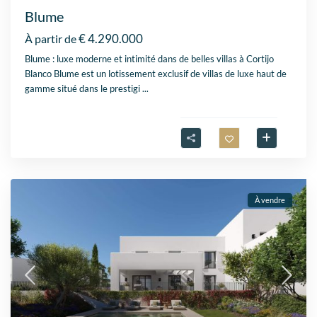
Blume
€ 4.290.000
À partir de
Blume : luxe moderne et intimité dans de belles villas à Cortijo
Blanco Blume est un lotissement exclusif de villas de luxe haut de
gamme situé dans le prestigi
...
À vendre