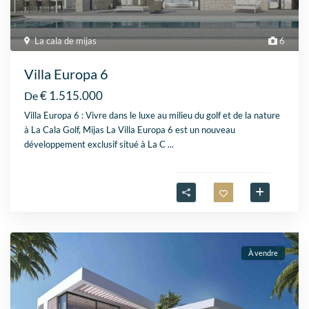
La cala de mijas
6
Villa Europa 6
€ 1.515.000
De
Villa Europa 6 : Vivre dans le luxe au milieu du golf et de la nature
à La Cala Golf, Mijas La Villa Europa 6 est un nouveau
développement exclusif situé à La C
...
À vendre