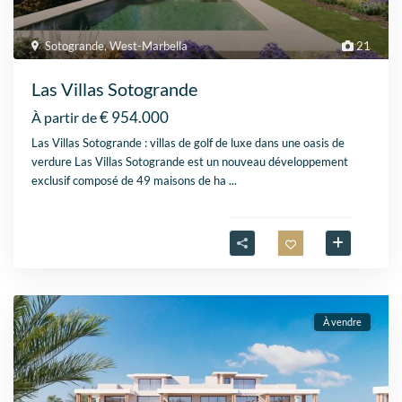
Sotogrande
,
West-Marbella
21
Las Villas Sotogrande
€ 954.000
À partir de
Las Villas Sotogrande : villas de golf de luxe dans une oasis de
verdure Las Villas Sotogrande est un nouveau développement
exclusif composé de 49 maisons de ha
...
À vendre