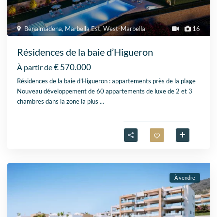
Benalmádena
,
Marbella Est
,
West-Marbella
16
Résidences de la baie d’Higueron
€ 570.000
À partir de
Résidences de la baie d’Higueron : appartements près de la plage
Nouveau développement de 60 appartements de luxe de 2 et 3
chambres dans la zone la plus
...
À vendre