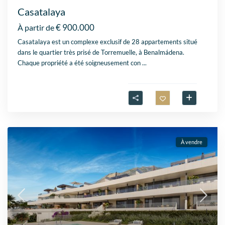
Casatalaya
€ 900.000
À partir de
Casatalaya est un complexe exclusif de 28 appartements situé
dans le quartier très prisé de Torremuelle, à Benalmádena.
Chaque propriété a été soigneusement con
...
À vendre