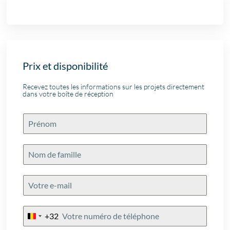
Prix et disponibilité
Recevez toutes les informations sur les projets directement
dans votre boîte de réception
+32
Belgium
+32