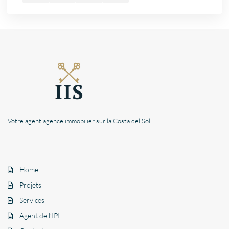
Votre agent agence immobilier sur la Costa del Sol
Home
Projets
Services
Agent de l’IPI