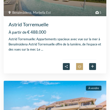
Benalmádena
,
Marbella Est
5
Astrid Torremuelle
€ 488.000
À partir de
Astrid Torremuelle: Appartements spacieux avec vue sur la mer à
Benalmádena Astrid Torremuelle offre de la lumière, de l’espace et
des vues sur la mer. Le
...
À vendre