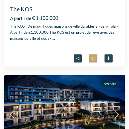
The KOS
€ 1.100.000
À partir de
The KOS : De magnifiques maisons de ville durables à Fuengirola –
À partir de €1.100.000 The KOS est un projet de rêve avec des
maisons de ville et des sk
...
À vendre