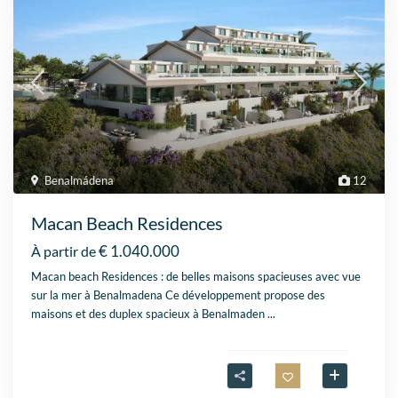
Benalmádena
12
Macan Beach Residences
€ 1.040.000
À partir de
Macan beach Residences : de belles maisons spacieuses avec vue
sur la mer à Benalmadena Ce développement propose des
maisons et des duplex spacieux à Benalmaden
...