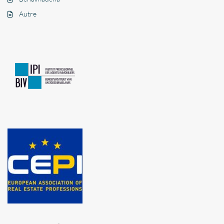
Autre