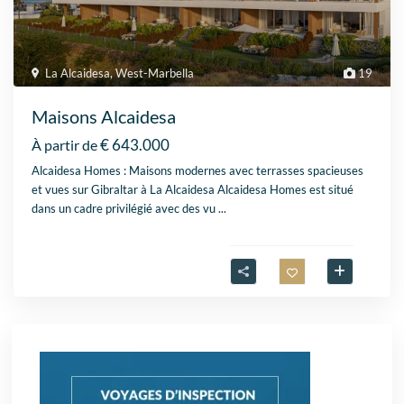
La Alcaidesa
,
West-Marbella
19
Maisons Alcaidesa
€ 643.000
À partir de
Alcaidesa Homes : Maisons modernes avec terrasses spacieuses
et vues sur Gibraltar à La Alcaidesa Alcaidesa Homes est situé
dans un cadre privilégié avec des vu
...