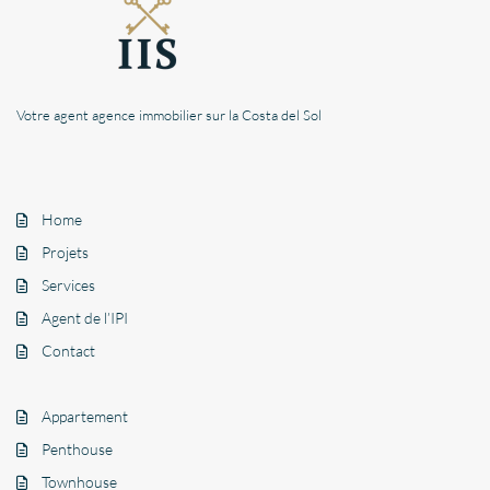
Votre agent agence immobilier sur la Costa del Sol
Home
Projets
Services
Agent de l’IPI
Contact
Appartement
Penthouse
Townhouse