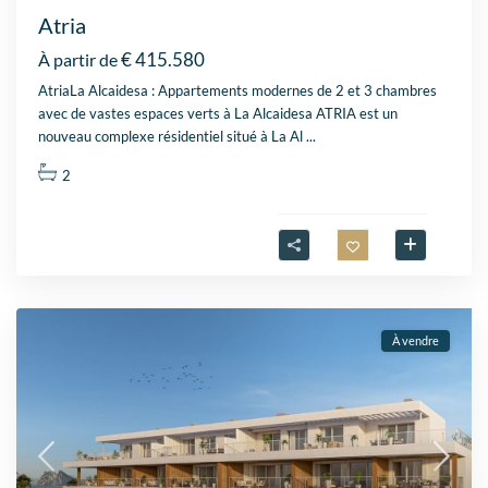
Atria
€ 415.580
À partir de
AtriaLa Alcaidesa : Appartements modernes de 2 et 3 chambres
avec de vastes espaces verts à La Alcaidesa ATRIA est un
nouveau complexe résidentiel situé à La Al
...
2
À vendre