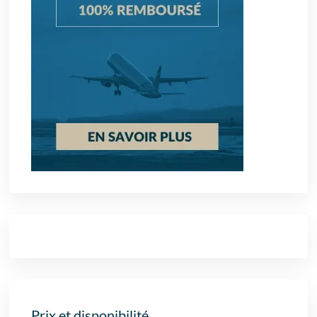
Prix et disponibilité