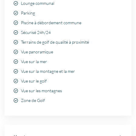
Lounge communal
Parking
Piscine à débordement commune
Sécurisé 24h/24
Terrains de golf de qualité à proximité
Vue panoramique
Vue sur la mer
Vue sur la montagne et la mer
Vue sur le golf
Vue sur les montagnes
Zone de Golf