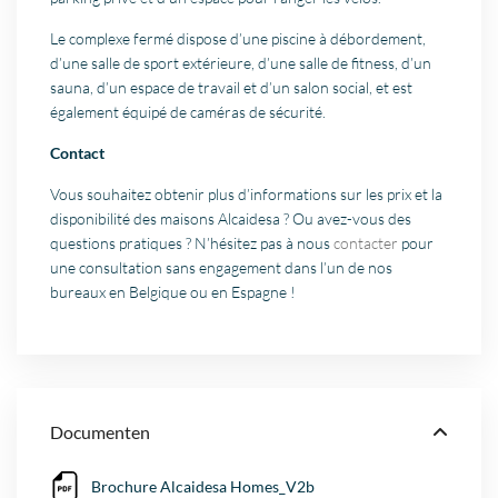
Le complexe fermé dispose d’une piscine à débordement,
d’une salle de sport extérieure, d’une salle de fitness, d’un
sauna, d’un espace de travail et d’un salon social, et est
également équipé de caméras de sécurité.
Contact
Vous souhaitez obtenir plus d’informations sur les prix et la
disponibilité des maisons Alcaidesa ? Ou avez-vous des
questions pratiques ? N’hésitez pas à nous
contacter
pour
une consultation sans engagement dans l’un de nos
bureaux en Belgique ou en Espagne !
Documenten
Brochure Alcaidesa Homes_V2b