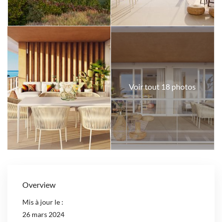
Voir tout 18 photos
Overview
Mis à jour le :
26 mars 2024