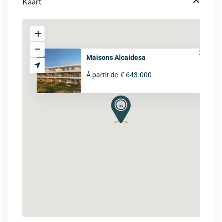
Kaart
Maisons Alcaidesa
À partir de
€ 643.000