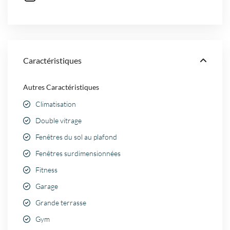
Caractéristiques
Autres Caractéristiques
Climatisation
Double vitrage
Fenêtres du sol au plafond
Fenêtres surdimensionnées
Fitness
Garage
Grande terrasse
Gym