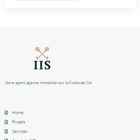
Votre agent agence immobilier sur la Costa del Sol
Home
Projets
Services