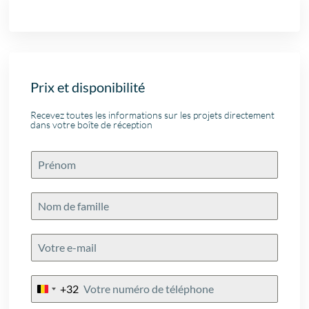
Prix et disponibilité
Recevez toutes les informations sur les projets directement
dans votre boîte de réception
+32
Belgium
+32