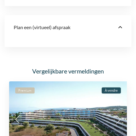
Plan een (virtueel) afspraak
Vergelijkbare vermeldingen
Premium
À vendre