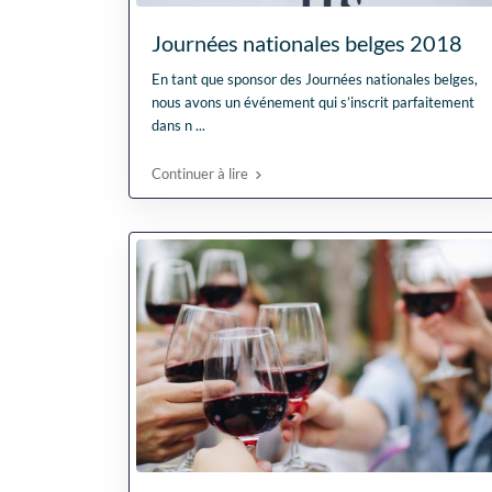
Journées nationales belges 2018
En tant que sponsor des Journées nationales belges,
nous avons un événement qui s’inscrit parfaitement
dans n
...
Continuer à lire