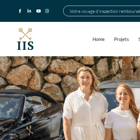
Votre voyage d'inspection remboursé
Home
Projets