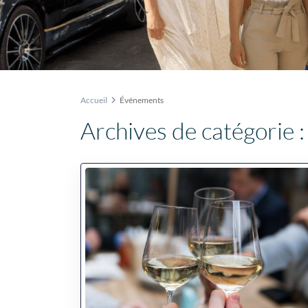
Accueil
Événements
Archives de catégorie 