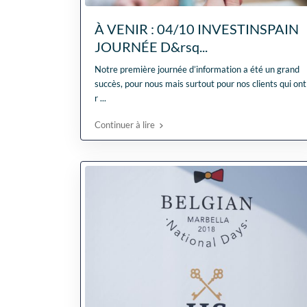
À VENIR : 04/10 INVESTINSPAIN
JOURNÉE D&rsq...
Notre première journée d’information a été un grand
succès, pour nous mais surtout pour nos clients qui ont
r
...
Continuer à lire