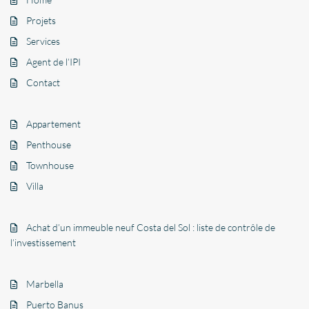
Projets
Services
Agent de l’IPI
Contact
Appartement
Penthouse
Townhouse
Villa
Achat d’un immeuble neuf Costa del Sol : liste de contrôle de
l’investissement
Marbella
Puerto Banus