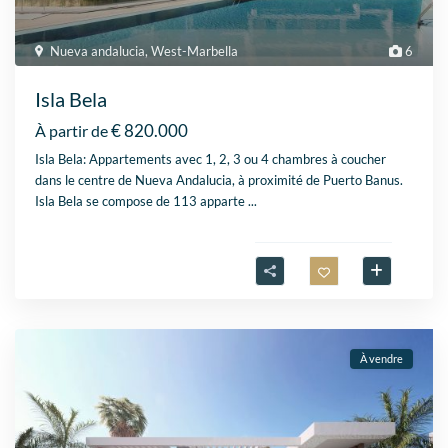
Nueva andalucia
,
West-Marbella
6
Isla Bela
€ 820.000
À partir de
Isla Bela: Appartements avec 1, 2, 3 ou 4 chambres à coucher
dans le centre de Nueva Andalucia, à proximité de Puerto Banus.
Isla Bela se compose de 113 apparte
...
À vendre