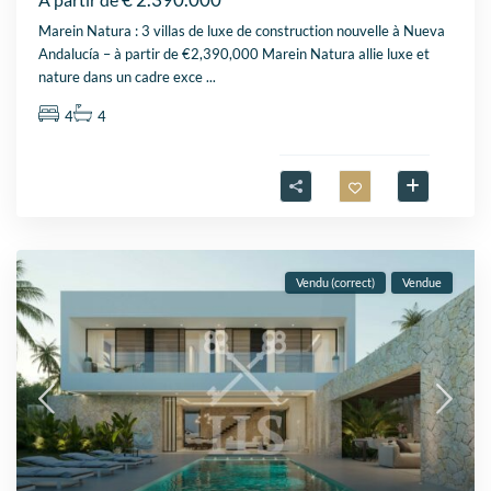
Marein Natura : 3 villas de luxe de construction nouvelle à Nueva
Andalucía – à partir de €2,390,000 Marein Natura allie luxe et
nature dans un cadre exce
...
4
4
Vendu (correct)
Vendue