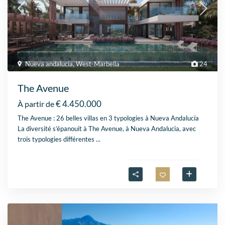
Nueva andalucia
,
West-Marbella
24
The Avenue
€ 4.450.000
À partir de
The Avenue : 26 belles villas en 3 typologies à Nueva Andalucía
La diversité s’épanouit à The Avenue, à Nueva Andalucia, avec
trois typologies différentes
...