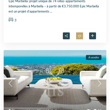
Epic Marbella: projet unique de 74 villas-appartements
intemporelles à Marbella – à partir de €3.750.000 Epic Marbella
est un projet d’appartements
...
3
À vendre