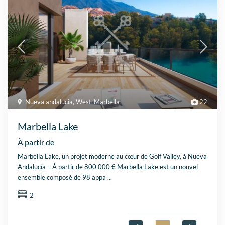
Nueva andalucia
,
West-Marbella
22
Marbella Lake
À partir de
Marbella Lake, un projet moderne au cœur de Golf Valley, à Nueva
Andalucía – À partir de 800 000 € Marbella Lake est un nouvel
ensemble composé de 98 appa
...
2