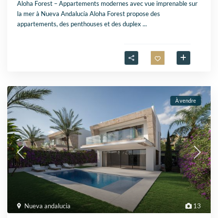
Aloha Forest – Appartements modernes avec vue imprenable sur
la mer à Nueva Andalucía Aloha Forest propose des
appartements, des penthouses et des duplex
...
À vendre
Nueva andalucia
13