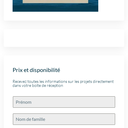
Prix et disponibilité
Recevez toutes les informations sur les projets directement
dans votre boîte de réception