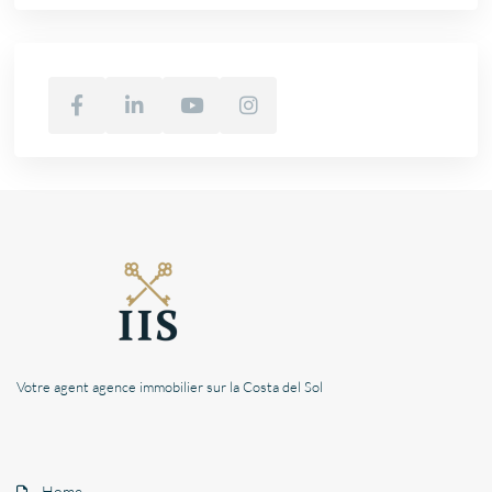
Votre agent agence immobilier sur la Costa del Sol
Home