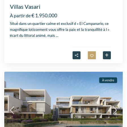
Villas Vasari
€ 1.950.000
À partir de
Situé dans un quartier calme et exclusif d « El Campanario, ce
magnifique lotissement vous offre la paix et la tranquillité à l »
écart du littoral animé, mais
...
À vendre