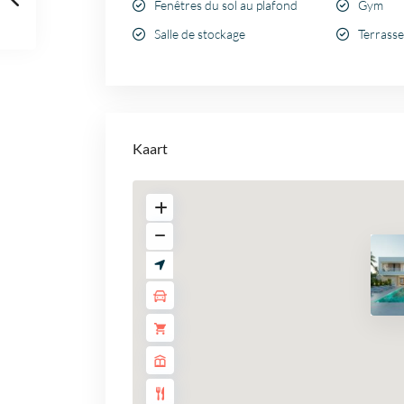
Fenêtres du sol au plafond
Gym
Salle de stockage
Terrasse
Kaart