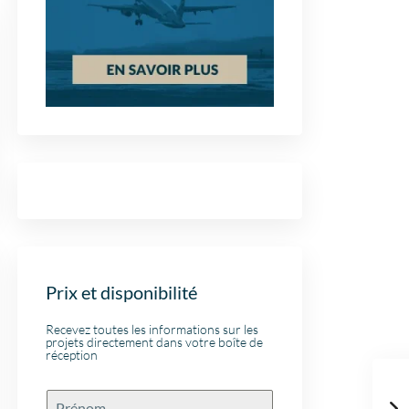
Prix et disponibilité
Recevez toutes les informations sur les
projets directement dans votre boîte de
réception