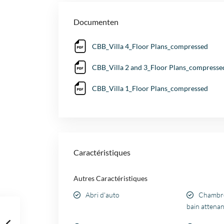
Documenten
CBB_Villa 4_Floor Plans_compressed
CBB_Villa 2 and 3_Floor Plans_compresse
CBB_Villa 1_Floor Plans_compressed
Caractéristiques
Autres Caractéristiques
Abri d'auto
Chambres
bain attena