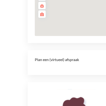
Plan een (virtueel) afspraak