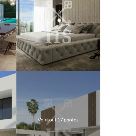
Voir tout 17 photos