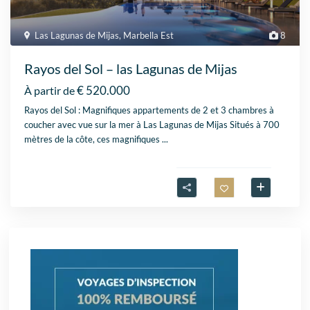
Las Lagunas de Mijas
,
Marbella Est
8
Rayos del Sol – las Lagunas de Mijas
€ 520.000
À partir de
Rayos del Sol : Magnifiques appartements de 2 et 3 chambres à
coucher avec vue sur la mer à Las Lagunas de Mijas Situés à 700
mètres de la côte, ces magnifiques
...