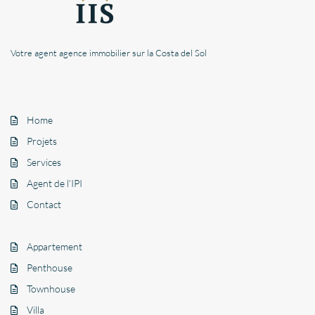
Votre agent agence immobilier sur la Costa del Sol
Home
Projets
Services
Agent de l’IPI
Contact
Appartement
Penthouse
Townhouse
Villa