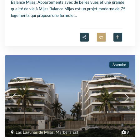
Balance Mijas: Appartements avec de belles vues et une grande
qualité de vie à Mijas Balance Mijas est un projet moderne de 75
logements qui propose une formule
...
À vendre
Las Lagunas de Mijas
,
Marbella Est
9