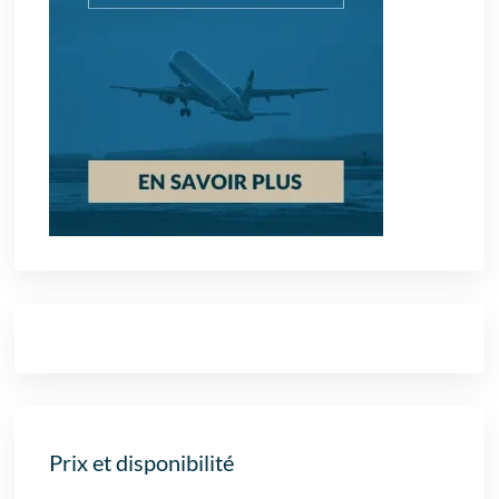
Prix et disponibilité