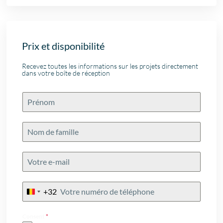
Prix et disponibilité
Recevez toutes les informations sur les projets directement
dans votre boîte de réception
+32
Belgium
+32
Consent
*