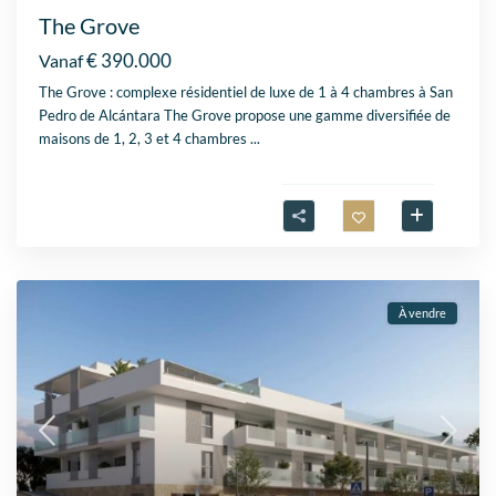
The Grove
€ 390.000
Vanaf
The Grove : complexe résidentiel de luxe de 1 à 4 chambres à San
Pedro de Alcántara The Grove propose une gamme diversifiée de
maisons de 1, 2, 3 et 4 chambres
...
À vendre