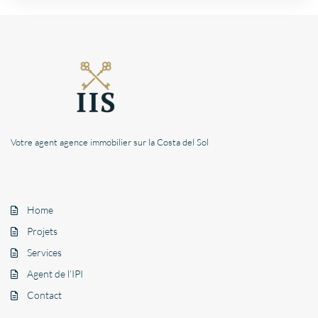
Votre agent agence immobilier sur la Costa del Sol
Home
Projets
Services
Agent de l’IPI
Contact