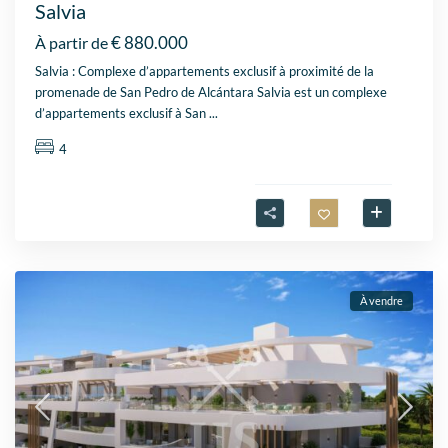
Salvia
€ 880.000
À partir de
Salvia : Complexe d’appartements exclusif à proximité de la
promenade de San Pedro de Alcántara Salvia est un complexe
d’appartements exclusif à San
...
4
À vendre