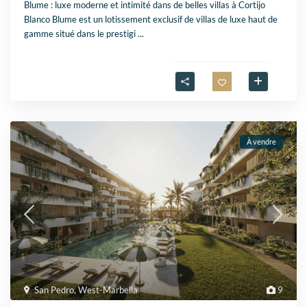
Blume : luxe moderne et intimité dans de belles villas à Cortijo
Blanco Blume est un lotissement exclusif de villas de luxe haut de
gamme situé dans le prestigi
...
À vendre
San Pedro
,
West-Marbella
9