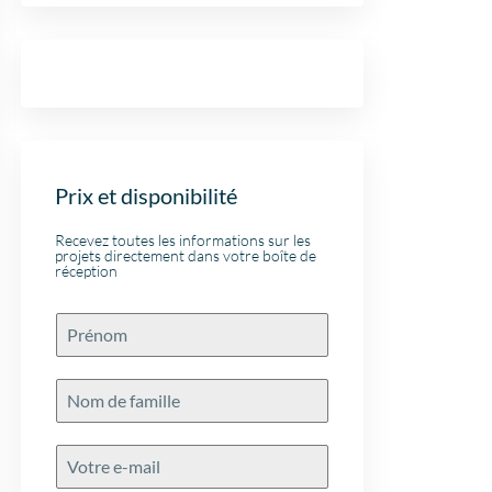
Prix et disponibilité
Recevez toutes les informations sur les
projets directement dans votre boîte de
réception