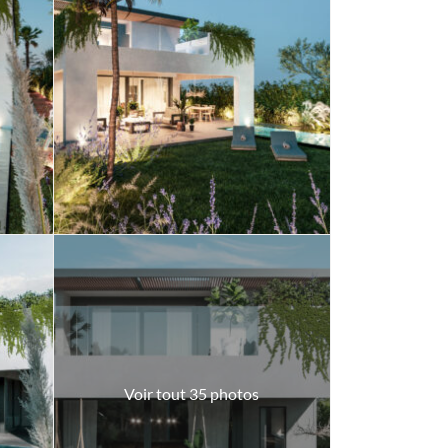
Voir tout 35 photos