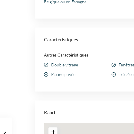
Belgique ou en Espagne !
Caractéristiques
Autres Caractéristiques
Double vitrage
Fenêtre
Piscine privée
Très éc
Kaart