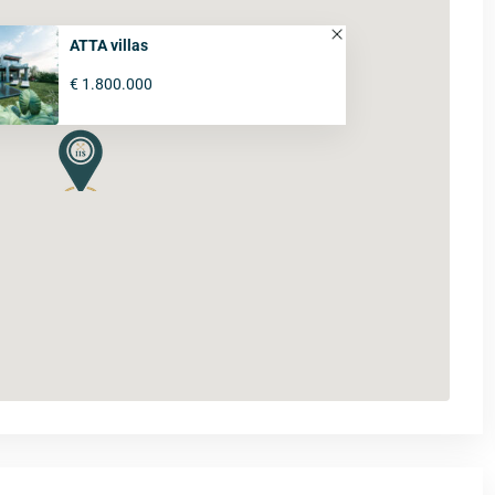
ATTA villas
€ 1.800.000