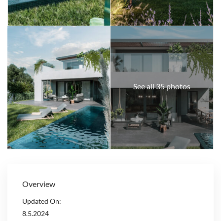
See all 35 photos
Overview
Updated On:
8.5.2024