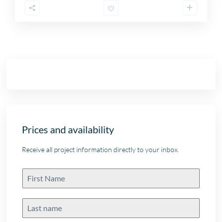
Prices and availability
Receive all project information directly to your inbox.