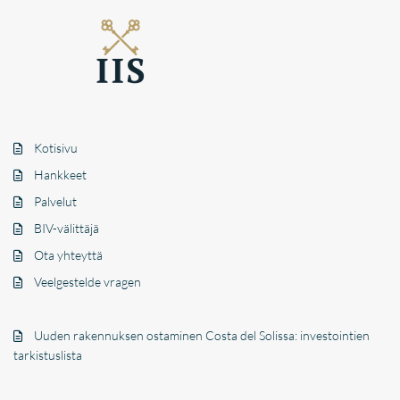
Kotisivu
Hankkeet
Palvelut
BIV-välittäjä
Ota yhteyttä
Veelgestelde vragen
Uuden rakennuksen ostaminen Costa del Solissa: investointien
tarkistuslista