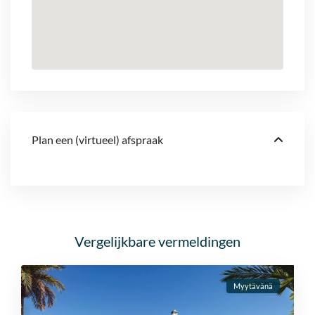
Plan een (virtueel) afspraak
Vergelijkbare vermeldingen
Myytävänä