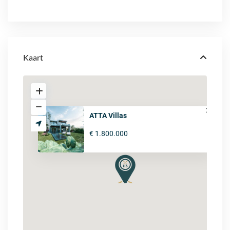
Kaart
ATTA Villas
€ 1.800.000