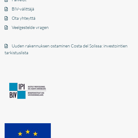
BIV-välittäjä
Ota yhteyttä
Veelgestelde vragen
Uuden rakennuksen ostaminen Costa del Solissa: investointien
tarkistuslista