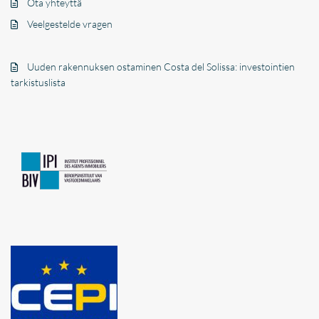
Ota yhteyttä
Veelgestelde vragen
Uuden rakennuksen ostaminen Costa del Solissa: investointien
tarkistuslista