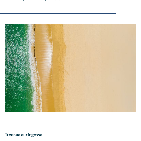
Treenaa auringossa