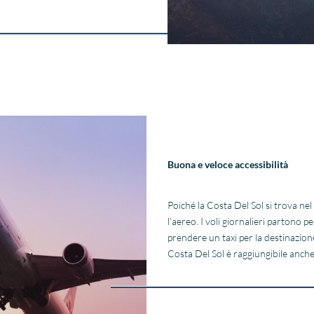
Buona e veloce accessibilità
Poiché la Costa Del Sol si trova nel
l’aereo. I voli giornalieri partono 
prendere un taxi per la destinazione 
Costa Del Sol è raggiungibile anche