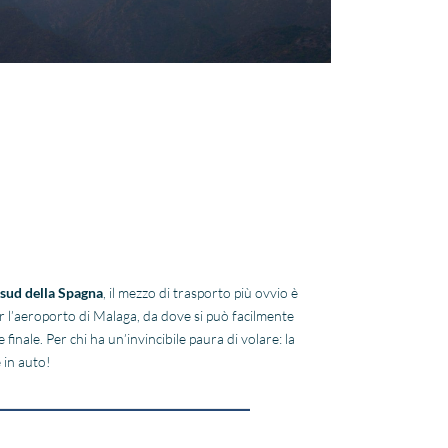
sud della Spagna
, il mezzo di trasporto più ovvio è
per l’aeroporto di Malaga, da dove si può facilmente
finale. Per chi ha un’invincibile paura di volare: la
 in auto!