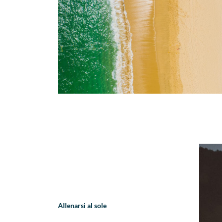
Allenarsi al sole