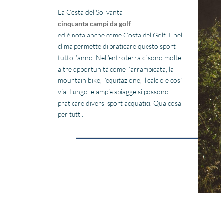
La Costa del Sol vanta
cinquanta campi da golf
ed è nota anche come Costa del Golf. Il bel
clima permette di praticare questo sport
tutto l’anno. Nell’entroterra ci sono molte
altre opportunità come l’arrampicata, la
mountain bike, l’equitazione, il calcio e così
via. Lungo le ampie spiagge si possono
praticare diversi sport acquatici. Qualcosa
per tutti.