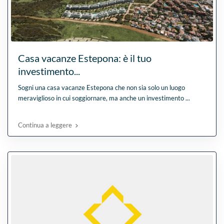
Casa vacanze Estepona: è il tuo
investimento...
Sogni una casa vacanze Estepona che non sia solo un luogo
meraviglioso in cui soggiornare, ma anche un investimento
...
Continua a leggere