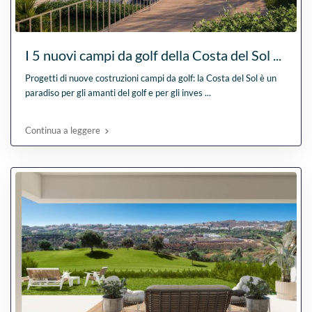
I 5 nuovi campi da golf della Costa del Sol ...
Progetti di nuove costruzioni campi da golf: la Costa del Sol è un
paradiso per gli amanti del golf e per gli inves
...
Continua a leggere