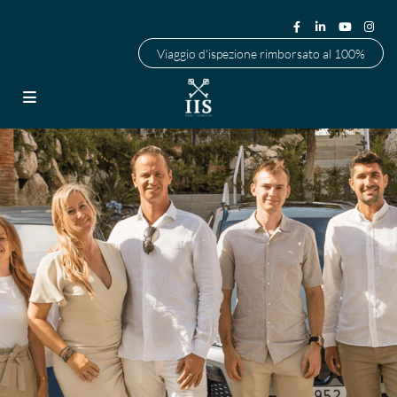
Viaggio d'ispezione rimborsato al 100%