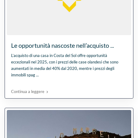
Le opportunità nascoste nell’acquisto ...
L’acquisto di una casa in Costa del Sol offre opportunità
eccezionali nel 2025, con i prezzi delle case olandesi che sono
aumentati in media del 40% dal 2020, mentre i prezzi degli
immobili spag
...
Continua a leggere