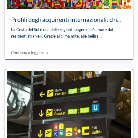
Profili degli acquirenti internazionali: chi...
La Costa del Sol è una delle regioni spagnole più amate dai
residenti stranieri. Grazie al clima mite, alle belliss
...
Continua a leggere