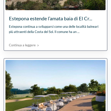
Estepona estende l’amata baia di El Cr...
Estepona continua a svilupparsi come una delle località balneari
più attraenti della Costa del Sol. Il comune ha an
...
Continua a leggere