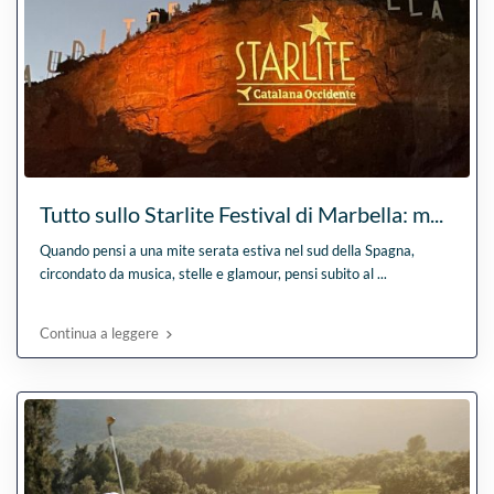
Tutto sullo Starlite Festival di Marbella: m...
Quando pensi a una mite serata estiva nel sud della Spagna,
circondato da musica, stelle e glamour, pensi subito al
...
Continua a leggere