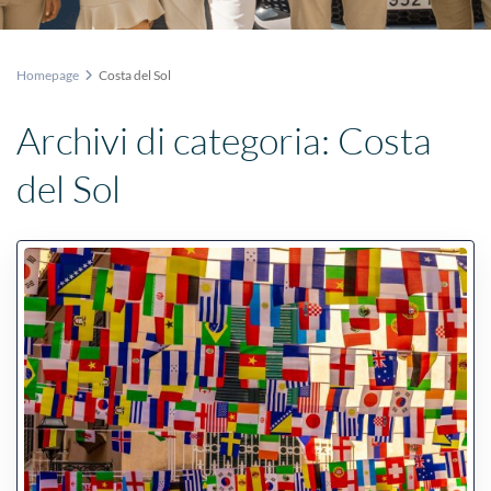
Homepage
Costa del Sol
Archivi di categoria:
Costa
del Sol