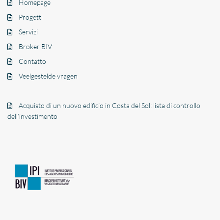
Homepage
Progetti
Servizi
Broker BIV
Contatto
Veelgestelde vragen
Acquisto di un nuovo edificio in Costa del Sol: lista di controllo
dell’investimento