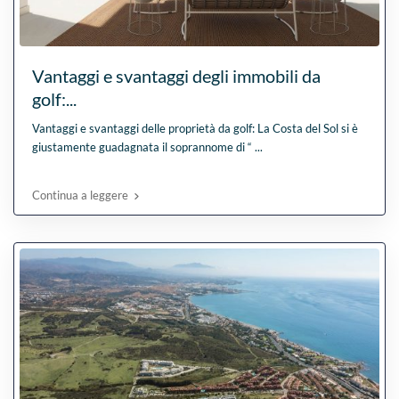
Vantaggi e svantaggi degli immobili da
golf:...
Vantaggi e svantaggi delle proprietà da golf: La Costa del Sol si è
giustamente guadagnata il soprannome di “
...
Continua a leggere