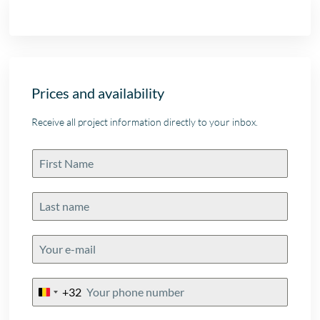
Prices and availability
Receive all project information directly to your inbox.
+32
Belgium
+32