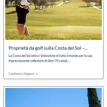
Proprietà da golf sulla Costa del Sol –...
La Costa del Sol attira l’attenzione di tutto il mondo per la sua
impressionante collezione di oltre 70 campi
...
Continua a leggere