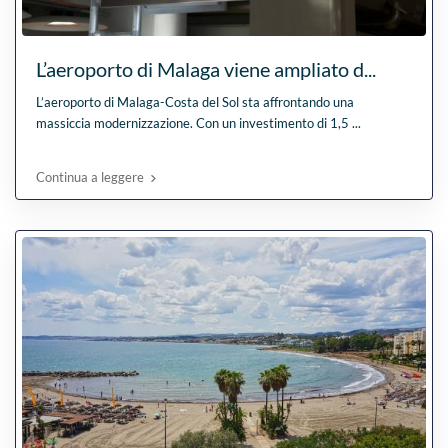
L’aeroporto di Malaga viene ampliato d...
L’aeroporto di Malaga-Costa del Sol sta affrontando una
massiccia modernizzazione. Con un investimento di 1,5
...
Continua a leggere