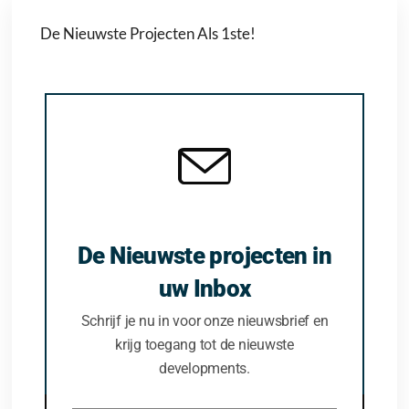
De Nieuwste Projecten Als 1ste!
De Nieuwste projecten in
uw Inbox
Schrijf je nu in voor onze nieuwsbrief en
krijg toegang tot de nieuwste
developments.