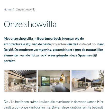
Home
Onze showvilla
Onze showvilla
Met onze showvilla in Boortmeerbeek brengen we de
architecturale stijl van de beste
projecten
van de
Costa del Sol
naar
België. De moderne vormgeving, gecombineerd met de natuurlijke
elementen van de ‘Ibiza rock’ weerspiegelen deze Spaanse stijl
perfect.
De
villa
heeft een ruime keuken die overloopt in de woonkamer. Hier
vindt u ook onze kantoorruimte. Boven deze kantoorruimte bevindt