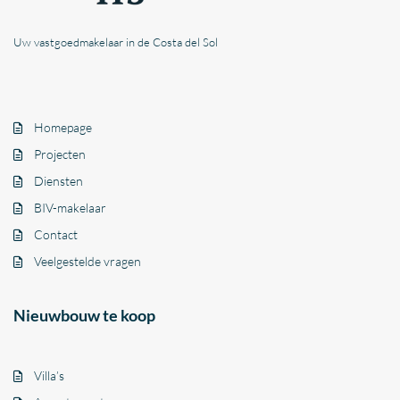
Uw vastgoedmakelaar in de Costa del Sol
Homepage
Projecten
Diensten
BIV-makelaar
Contact
Veelgestelde vragen
Nieuwbouw te koop
Villa’s