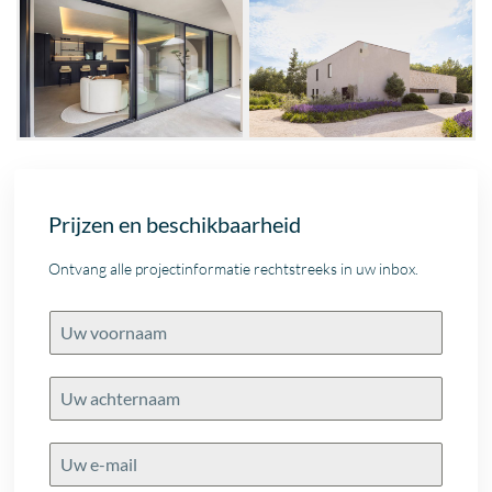
Prijzen en beschikbaarheid
Ontvang alle projectinformatie rechtstreeks in uw inbox.