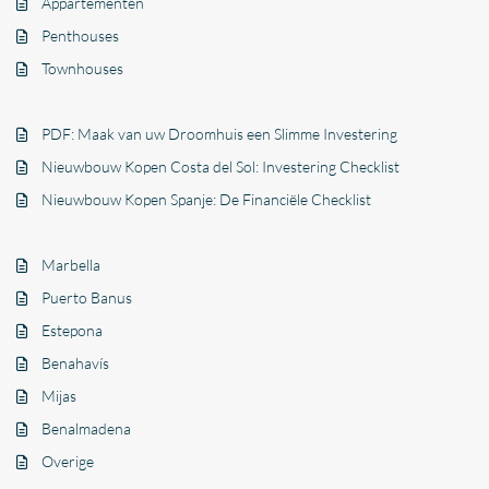
Appartementen
Penthouses
Townhouses
PDF: Maak van uw Droomhuis een Slimme Investering
Nieuwbouw Kopen Costa del Sol: Investering Checklist
Nieuwbouw Kopen Spanje: De Financiële Checklist
Marbella
Puerto Banus
Estepona
Benahavís
Mijas
Benalmadena
Overige