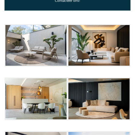
Contacteer ons!