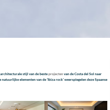
chitecturale stijl van de beste
projecten
van de Costa del Sol naar
natuurlijke elementen van de ‘Ibiza rock’ weerspiegelen deze Spaanse