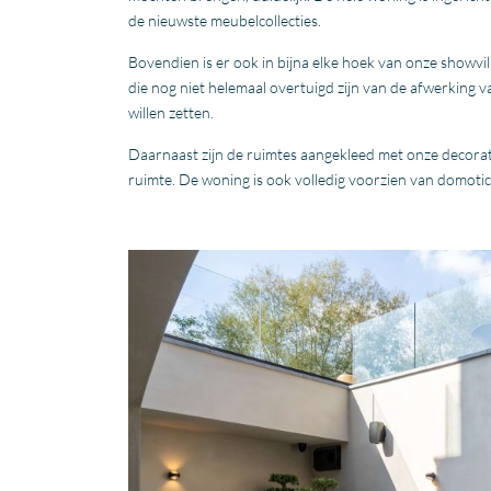
de nieuwste meubelcollecties.
Bovendien is er ook in bijna elke hoek van onze showvi
die nog niet helemaal overtuigd zijn van de afwerkin
willen zetten.
Daarnaast zijn de ruimtes aangekleed met onze decora
ruimte. De woning is ook volledig voorzien van domotic