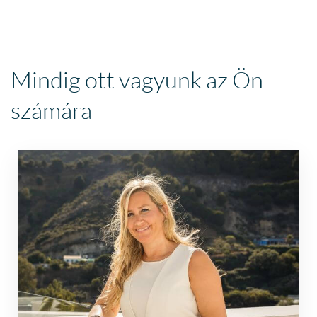
Mindig ott vagyunk az Ön
számára