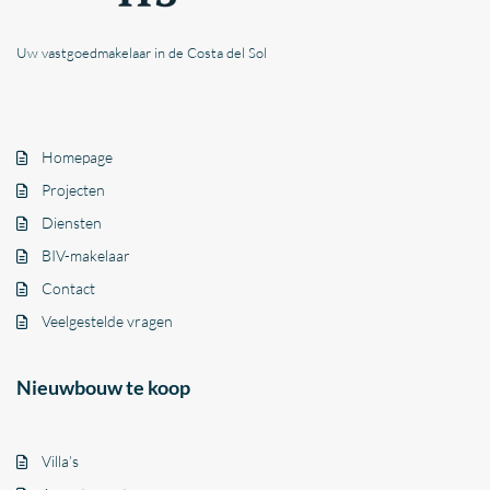
Uw vastgoedmakelaar in de Costa del Sol
Homepage
Projecten
Diensten
BIV-makelaar
Contact
Veelgestelde vragen
Nieuwbouw te koop
Villa’s