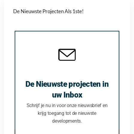
De Nieuwste Projecten Als 1ste!
De Nieuwste projecten in
uw Inbox
Schrijf je nu in voor onze nieuwsbrief en
krijg toegang tot de nieuwste
developments.