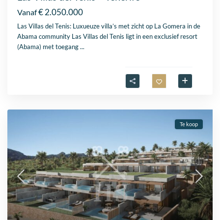
€ 2.050.000
Vanaf
Las Villas del Tenis: Luxueuze villa’s met zicht op La Gomera in de
Abama community Las Villas del Tenis ligt in een exclusief resort
(Abama) met toegang
...
Te koop