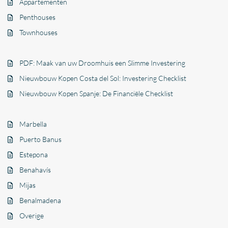
Appartementen
Penthouses
Townhouses
PDF: Maak van uw Droomhuis een Slimme Investering
Nieuwbouw Kopen Costa del Sol: Investering Checklist
Nieuwbouw Kopen Spanje: De Financiële Checklist
Marbella
Puerto Banus
Estepona
Benahavís
Mijas
Benalmadena
Overige