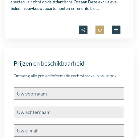
spectaculair zicht op de Atlantische Oceaan Deze exclusieve
Solum nieuwbouwappartementen in Tenerife bie
...
Prijzen en beschikbaarheid
Ontvang alle projectinformatie rechtstreeks in uw inbox.