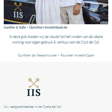
Gunther & Sofie – Oprichters InvestinSpain.be
In deze gids bieden wij de sleutel tot het vinden van de ideale
woning voor eigen gebruik & verhuur aan de Cost del Sol
.
Gunther de Vleeschouwer – Founder InvestinSpain
Uw vastgoedmakelaar in de Costa del Sol