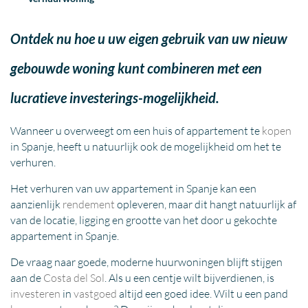
Ontdek nu hoe u uw eigen gebruik van uw nieuw
gebouwde woning kunt combineren met een
lucratieve investerings-mogelijkheid.
Wanneer u overweegt om een huis of appartement te
kopen
in Spanje, heeft u natuurlijk ook de mogelijkheid om het te
verhuren.
Het verhuren van uw appartement in Spanje kan een
aanzienlijk
rendement
opleveren, maar dit hangt natuurlijk af
van de locatie, ligging en grootte van het door u gekochte
appartement in Spanje.
De vraag naar goede, moderne huurwoningen blijft stijgen
aan de
Costa del Sol
. Als u een centje wilt bijverdienen, is
investeren
in
vastgoed
altijd een goed idee. Wilt u een pand