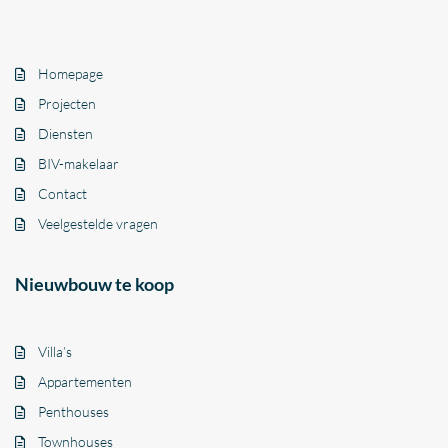
Homepage
Projecten
Diensten
BIV-makelaar
Contact
Veelgestelde vragen
Nieuwbouw te koop
Villa’s
Appartementen
Penthouses
Townhouses