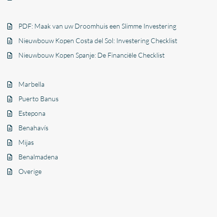
PDF: Maak van uw Droomhuis een Slimme Investering
Nieuwbouw Kopen Costa del Sol: Investering Checklist
Nieuwbouw Kopen Spanje: De Financiële Checklist
Marbella
Puerto Banus
Estepona
Benahavís
Mijas
Benalmadena
Overige