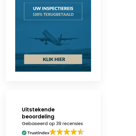
Uitstekende
beoordeling
Gebaseerd op
39 recensies