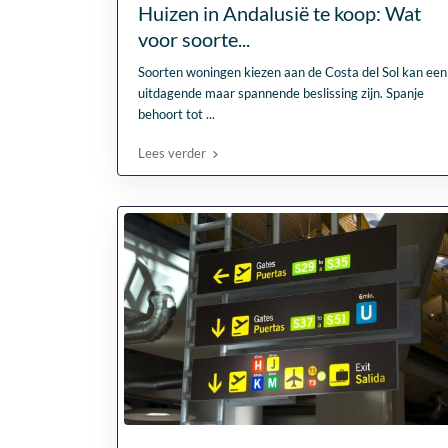
Huizen in Andalusië te koop: Wat
voor soorte...
Soorten woningen kiezen aan de Costa del Sol kan een
uitdagende maar spannende beslissing zijn. Spanje
behoort tot
...
Lees verder