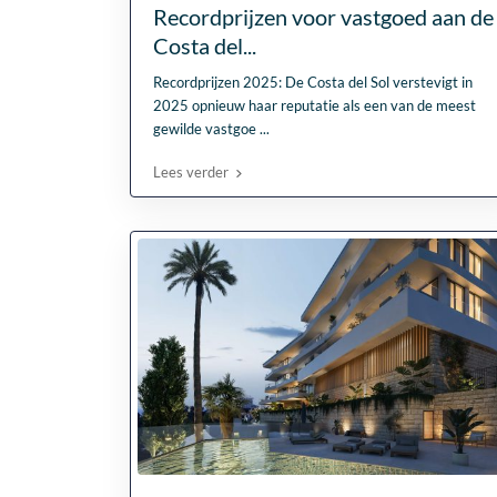
Recordprijzen voor vastgoed aan de
Costa del...
Recordprijzen 2025: De Costa del Sol verstevigt in
2025 opnieuw haar reputatie als een van de meest
gewilde vastgoe
...
Lees verder