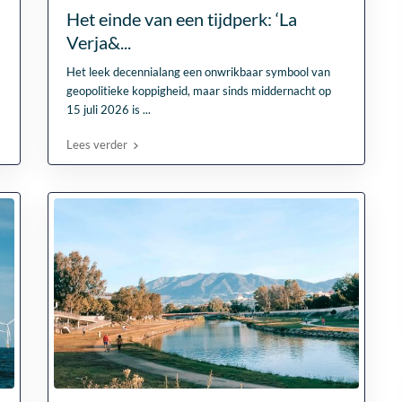
Het einde van een tijdperk: ‘La
Verja&...
Het leek decennialang een onwrikbaar symbool van
geopolitieke koppigheid, maar sinds middernacht op
15 juli 2026 is
...
Lees verder