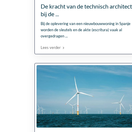
De kracht van de technisch architect
bij de ...
Bij de oplevering van een nieuwbouwwoning in Spanje
worden de sleutels en de akte (escritura) vaak al
overgedragen
...
Lees verder