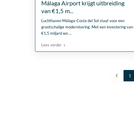
Málaga Airport krijgt uitbreiding
van €1,5 m...
Luchthaven Málaga-Costa del Sol staat voor een
grootschalige modernisering. Met een investering van
€1,5 miljard wo
...
Lees verder
1