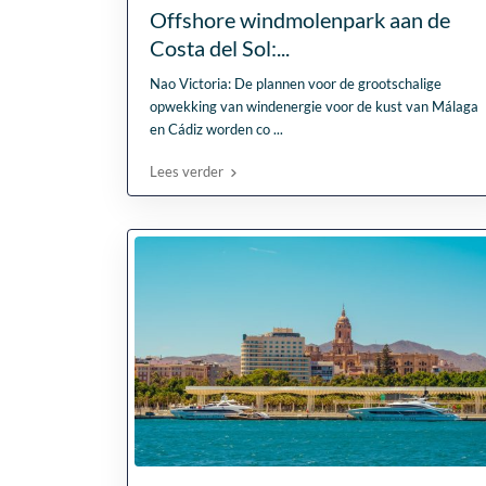
Offshore windmolenpark aan de
Costa del Sol:...
Nao Victoria: De plannen voor de grootschalige
opwekking van windenergie voor de kust van Málaga
en Cádiz worden co
...
Lees verder