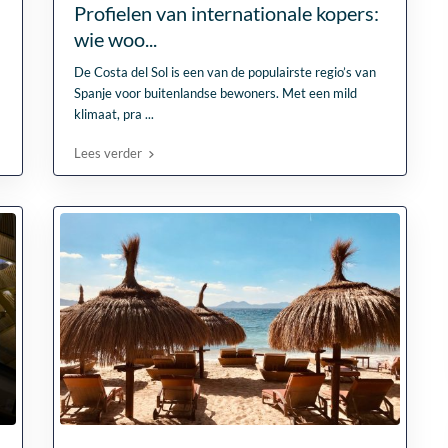
Profielen van internationale kopers:
wie woo...
De Costa del Sol is een van de populairste regio’s van
Spanje voor buitenlandse bewoners. Met een mild
klimaat, pra
...
Lees verder