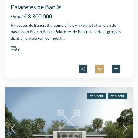
Palacetes de Banús
€ 8.800.000
Vanaf
Palacetes de Banús: 8 ultieme villa’s vlakbij het strand en de
haven van Puerto Banús Palacetes de Banús is perfect gelegen
dicht bij enkele van de meest
...
6
Verkocht
Verkocht