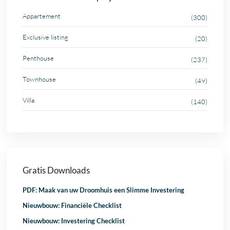
Appartement
(300)
Exclusive listing
(20)
Penthouse
(237)
Townhouse
(49)
Villa
(140)
Gratis Downloads
PDF: Maak van uw Droomhuis een Slimme Investering
Nieuwbouw: Financiële Checklist
Nieuwbouw: Investering Checklist