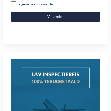
algemene voorwaarden
.
Verzenden