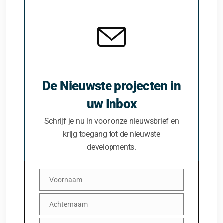
De Nieuwste projecten in
uw Inbox
Schrijf je nu in voor onze nieuwsbrief en
krijg toegang tot de nieuwste
developments.
Voornaam
Voornaam
Achternaam
Achternaam