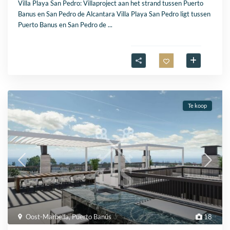
Villa Playa San Pedro: Villaproject aan het strand tussen Puerto
Banus en San Pedro de Alcantara Villa Playa San Pedro ligt tussen
Puerto Banus en San Pedro de
...
Te koop
Oost-Marbella
,
Puerto Banús
18