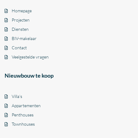
Homepage
Projecten
Diensten
BIV-makelaar
Contact
Veelgestelde vragen
Nieuwbouw te koop
Villa’s
Appartementen
Penthouses
Townhouses