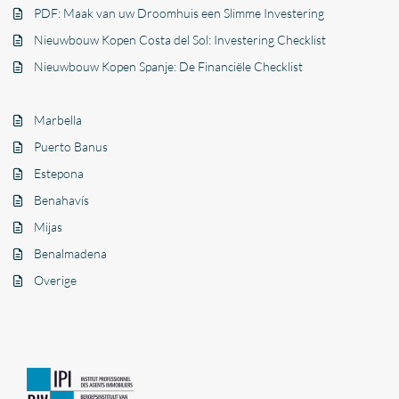
PDF: Maak van uw Droomhuis een Slimme Investering
Nieuwbouw Kopen Costa del Sol: Investering Checklist
Nieuwbouw Kopen Spanje: De Financiële Checklist
Marbella
Puerto Banus
Estepona
Benahavís
Mijas
Benalmadena
Overige