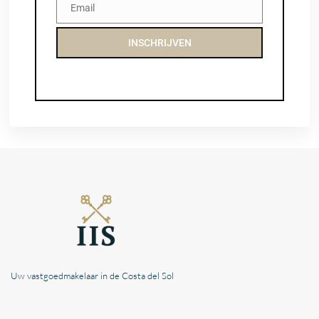
Email
Email
INSCHRIJVEN
Uw vastgoedmakelaar in de Costa del Sol