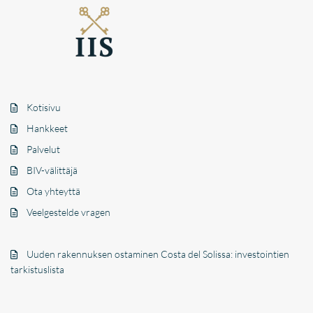
Kotisivu
Hankkeet
Palvelut
BIV-välittäjä
Ota yhteyttä
Veelgestelde vragen
Uuden rakennuksen ostaminen Costa del Solissa: investointien
tarkistuslista