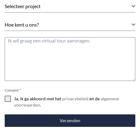
Selecteer project
Hoe kent u ons?
Consent
*
Ja, ik ga akkoord met het
privacybeleid
en de
algemene
voorwaarden
.
Verzenden