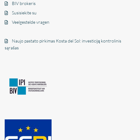
BIV brokeris
Susisiekite su
Veelgestelde vragen
Naujo pastato pirkimas Kosta del Sol: investicijų kontrolinis
sąrašas