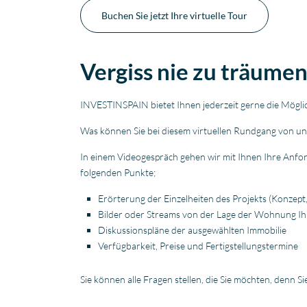
Buchen Sie jetzt Ihre virtuelle Tour
Vergiss nie zu träume
INVESTINSPAIN bietet Ihnen jederzeit gerne die Möglic
Was können Sie bei diesem virtuellen Rundgang von un
In einem Videogespräch gehen wir mit Ihnen Ihre Anfor
folgenden Punkte;
Erörterung der Einzelheiten des Projekts (Konzept,
Bilder oder Streams von der Lage der Wohnung I
Diskussionspläne der ausgewählten Immobilie
Verfügbarkeit, Preise und Fertigstellungstermine
Sie können alle Fragen stellen, die Sie möchten, denn 