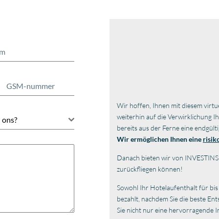
Wir hoffen, Ihnen mit diesem virtu
weiterhin auf die Verwirklichung 
 ons?
bereits aus der Ferne eine endgült
Wir ermöglichen Ihnen eine
risik
Danach bieten wir von INVESTINSP
zurückfliegen können!
Sowohl Ihr Hotelaufenthalt für bis
bezahlt, nachdem Sie die beste En
Sie nicht nur eine hervorragende I