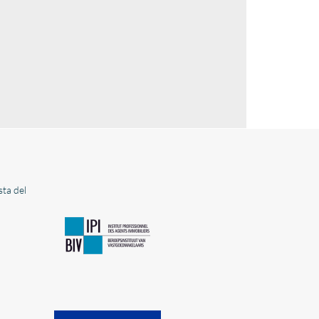
ta del