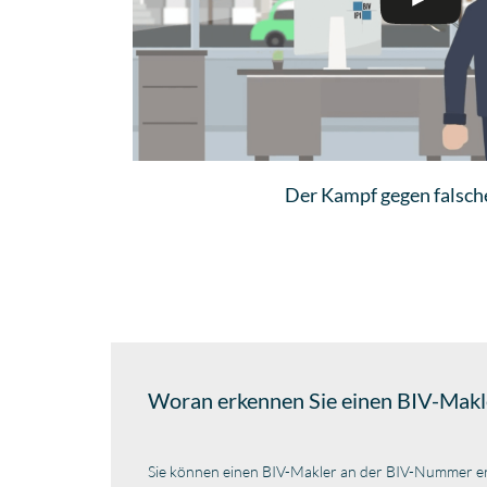
Der Kampf gegen falsch
Woran erkennen Sie einen BIV-Makl
Sie können einen BIV-Makler an der BIV-Nummer e