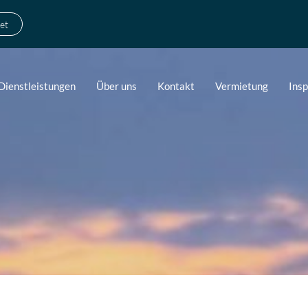
et
Dienstleistungen
Über uns
Kontakt
Vermietung
Ins