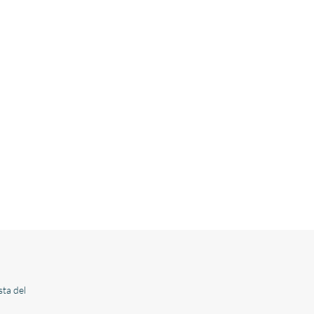
ta del