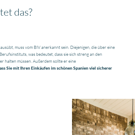
tet das?
t ausübt, muss vom BIV anerkannt sein. Diejenigen, die über eine
erufsinstituts, was bedeutet, dass sie sich streng an den
er halten müssen. Außerdem sollte er eine
ass Sie mit Ihren Einkäufen im schönen Spanien viel sicherer