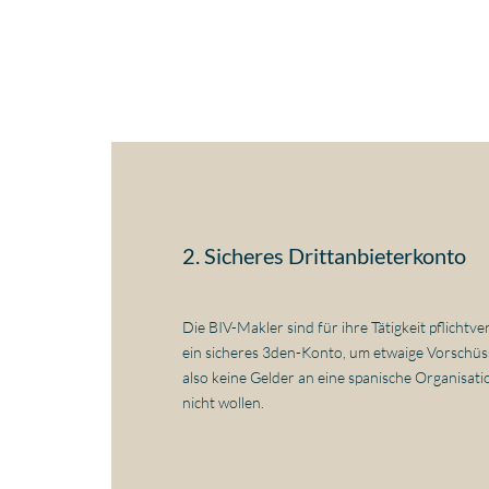
2. Sicheres Drittanbieterkonto
Die BIV-Makler sind für ihre Tätigkeit pflichtv
ein sicheres 3den-Konto, um etwaige Vorschüss
also keine Gelder an eine spanische Organisat
nicht wollen.