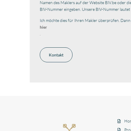
Namen des Maklers auf der Website BIV.be oder di
BIV-Nummer eingeben. Unsere BIV-Nummer lautet
Ich möchte dies für Ihren Makler überprüfen. Dann 
hier
.
Kontakt
Ho
Pro