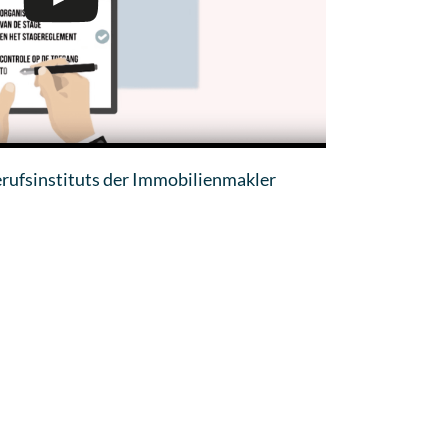
erufsinstituts der Immobilienmakler