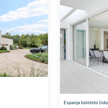
Espanja toimisto (näy