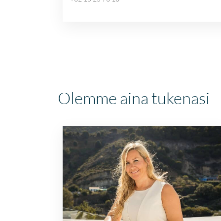
Olemme aina tukenasi