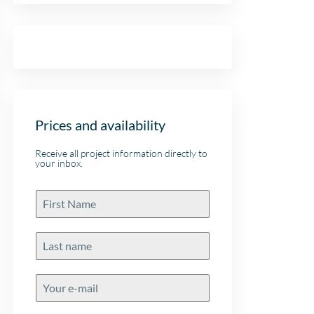
Prices and availability
Receive all project information directly to
your inbox.