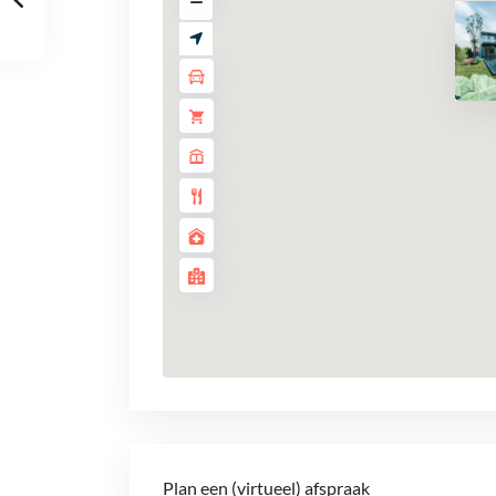
Plan een (virtueel) afspraak