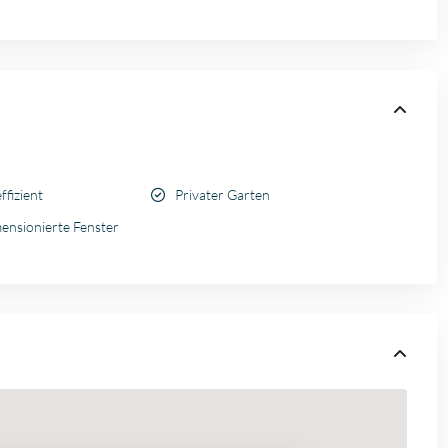
ffizient
Privater Garten
ensionierte Fenster