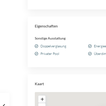
Eigenschaften
Sonstige Ausstattung
Doppelverglasung
Energiee
Privater Pool
Überdim
Kaart