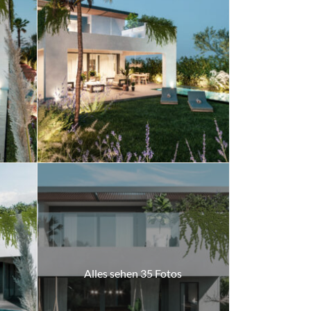
Alles sehen 35 Fotos