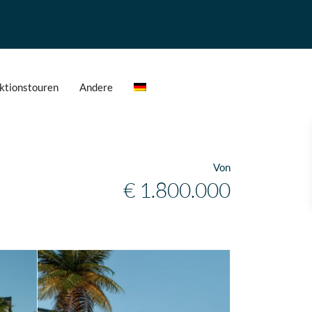
ktionstouren
Andere
Von
€ 1.800.000