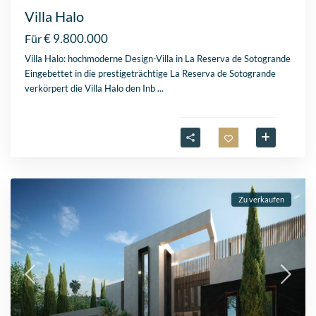
Villa Halo
€ 9.800.000
Für
Villa Halo: hochmoderne Design-Villa in La Reserva de Sotogrande
Eingebettet in die prestigeträchtige La Reserva de Sotogrande
verkörpert die Villa Halo den Inb
...
Zu verkaufen