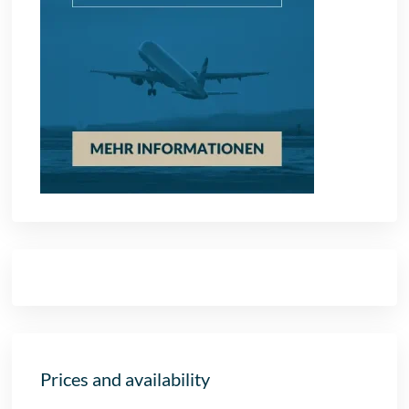
Prices and availability