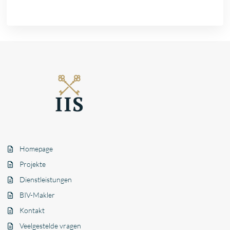
Homepage
Projekte
Dienstleistungen
BIV-Makler
Kontakt
Veelgestelde vragen