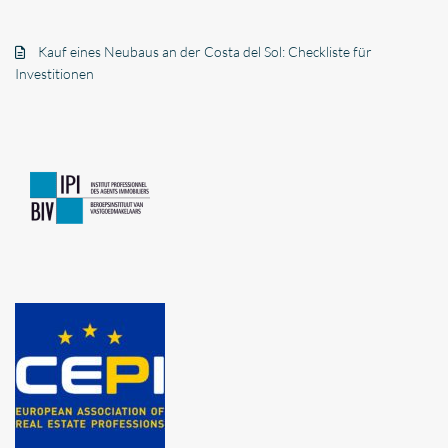
Kauf eines Neubaus an der Costa del Sol: Checkliste für
Investitionen