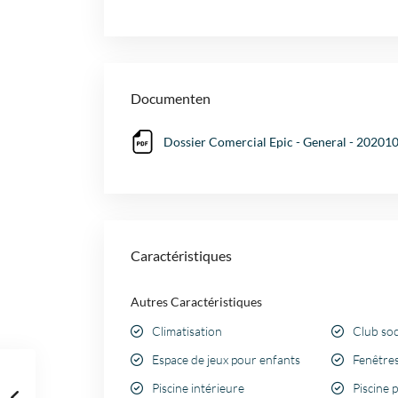
Documenten
Dossier Comercial Epic - General - 202010
Caractéristiques
Autres Caractéristiques
Climatisation
Club soc
Espace de jeux pour enfants
Fenêtres
Piscine intérieure
Piscine 