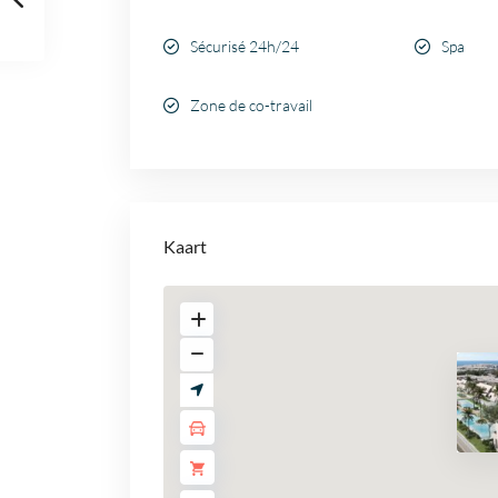
Sécurisé 24h/24
Spa
Zone de co-travail
Kaart