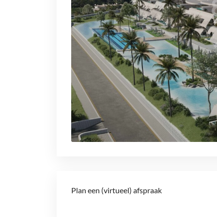
Plan een (virtueel) afspraak