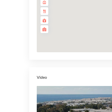
Video