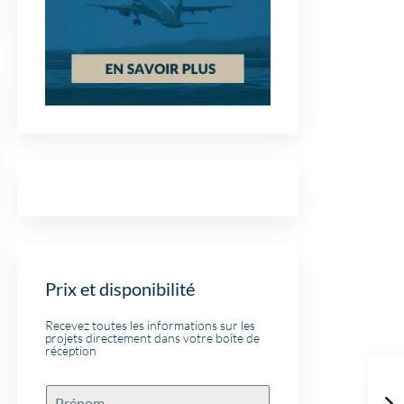
Prix et disponibilité
Recevez toutes les informations sur les
projets directement dans votre boîte de
réception