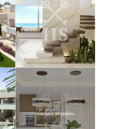
Voir tout 34 photos