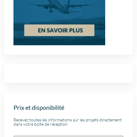
Prix et disponibilité
Recevez toutes les informations sur les projets directement
dans votre boîte de réception