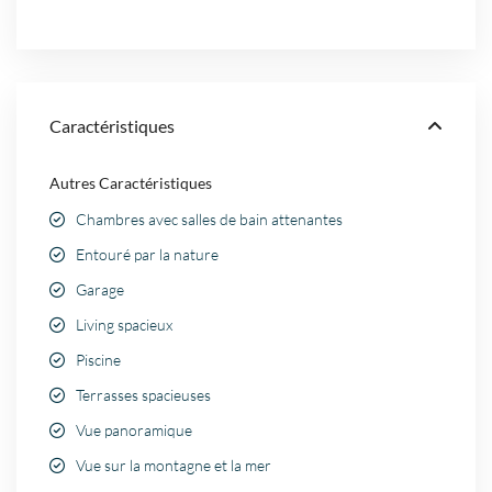
Caractéristiques
Autres Caractéristiques
Chambres avec salles de bain attenantes
Entouré par la nature
Garage
Living spacieux
Piscine
Terrasses spacieuses
Vue panoramique
Vue sur la montagne et la mer