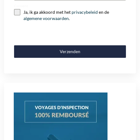
Consent
Ja, ik ga akkoord met het
privacybeleid
en de
algemene voorwaarden
.
Verzenden