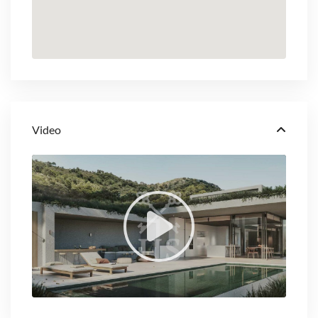
Video