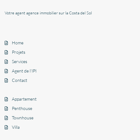
Votre agent agence immobilier sur la Costa del Sol
Home
Projets
Services
Agent de l’IPI
Contact
Appartement
Penthouse
Townhouse
Villa