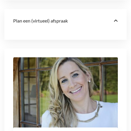
Plan een (virtueel) afspraak