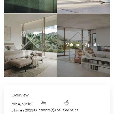
Voir tout 13 photos
Overview
Mis à jour le :
4 Chambre(s)
4 Salle de bains
31 mars 2021