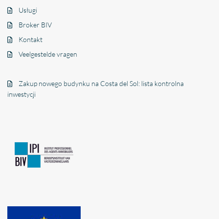
Usługi
Broker BIV
Kontakt
Veelgestelde vragen
Zakup nowego budynku na Costa del Sol: lista kontrolna
inwestycji