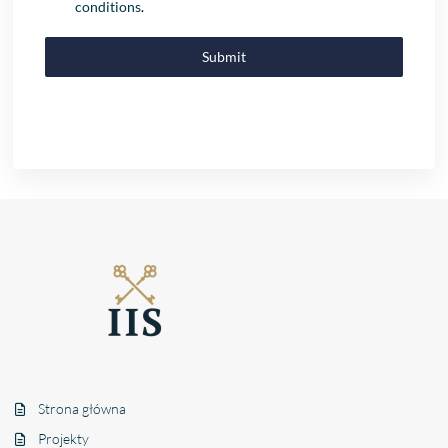
conditions
.
Submit
Strona główna
Projekty