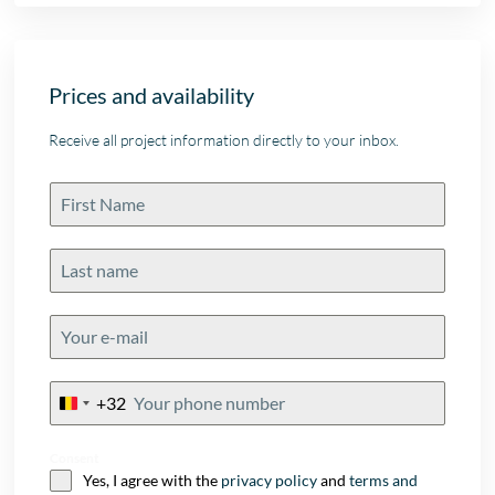
Prices and availability
Receive all project information directly to your inbox.
+32
Belgium
+32
Consent
Yes, I agree with the
privacy policy
and
terms and