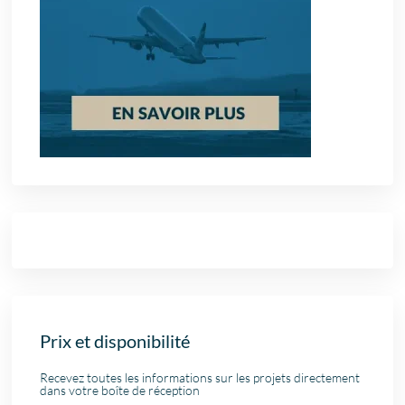
Prix et disponibilité
Recevez toutes les informations sur les projets directement
dans votre boîte de réception