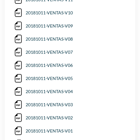
20181011-VENTAS-V10
20181011-VENTAS-V09
20181011-VENTAS-V08
20181011-VENTAS-V07
20181011-VENTAS-V06
20181011-VENTAS-V05
20181011-VENTAS-V04
20181011-VENTAS-V03
20181011-VENTAS-V02
20181011-VENTAS-V01