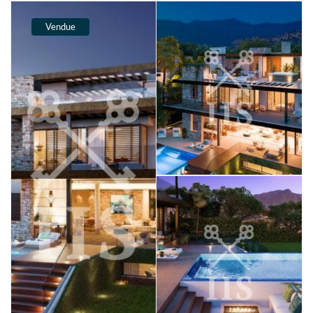
Vendue