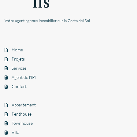
Votre agent agence immobilier sur la Costa del Sol
Home
Projets
Services
Agent de l’IPI
Contact
Appartement
Penthouse
Townhouse
Villa