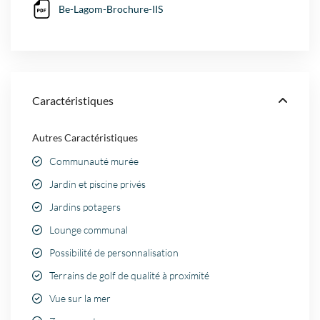
Be-Lagom-Brochure-IIS
Caractéristiques
Autres Caractéristiques
Communauté murée
Jardin et piscine privés
Jardins potagers
Lounge communal
Possibilité de personnalisation
Terrains de golf de qualité à proximité
Vue sur la mer