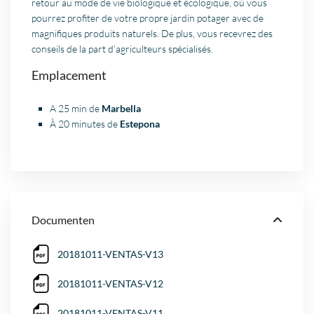
retour au mode de vie biologique et écologique, où vous
pourrez profiter de votre propre jardin potager avec de
magnifiques produits naturels. De plus, vous recevrez des
conseils de la part d’agriculteurs spécialisés.
Emplacement
A 25 min de
Marbella
À 20 minutes de
Estepona
Documenten
20181011-VENTAS-V13
20181011-VENTAS-V12
20181011-VENTAS-V11