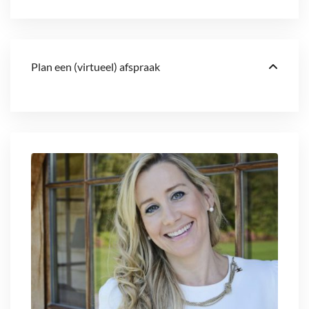
Plan een (virtueel) afspraak