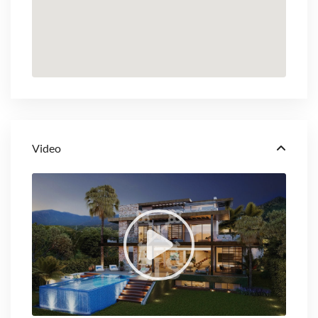
Video