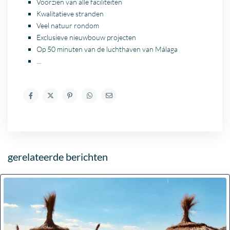
Voorzien van alle faciliteiten
Kwalitatieve stranden
Veel natuur rondom
Exclusieve nieuwbouw
projecten
Op 50 minuten van de luchthaven van
Málaga
…
gerelateerde berichten