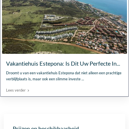
Vakantiehuis Estepona: Is Dit Uw Perfecte In...
Droomt u van een vakantiehuis Estepona dat niet alleen een prachtige
verblijfplaats is, maar ook een slimme investe
...
Lees verder
Prijzen en beschikbaarheid