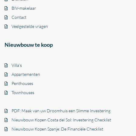
BIV-makelaar
Contact
Veelgestelde vragen
Nieuwbouw te koop
Villa’s
Appartementen
Penthouses
Townhouses
PDF: Maak van uw Droomhuis een Slimme Investering
Nieuwbouw Kopen Costa del Sol: Investering Checklist
Nieuwbouw Kopen Spanje: De Financiële Checklist