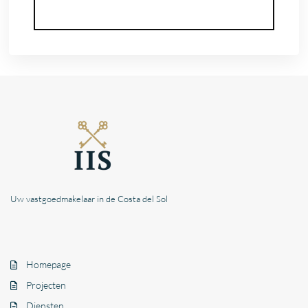
Uw vastgoedmakelaar in de Costa del Sol
Homepage
Projecten
Diensten