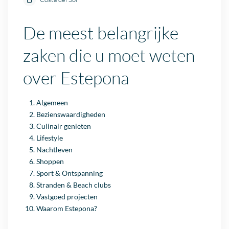
De meest belangrijke
zaken die u moet weten
over Estepona
Algemeen
Bezienswaardigheden
Culinair genieten
Lifestyle
Nachtleven
Shoppen
Sport & Ontspanning
Stranden & Beach clubs
Vastgoed projecten
Waarom Estepona?