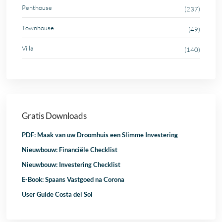
Penthouse
(237)
Townhouse
(49)
Villa
(140)
Gratis Downloads
PDF: Maak van uw Droomhuis een Slimme Investering
Nieuwbouw: Financiële Checklist
Nieuwbouw: Investering Checklist
E-Book: Spaans Vastgoed na Corona
User Guide Costa del Sol