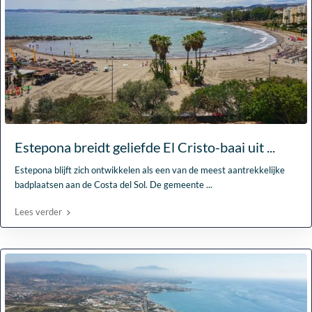
Estepona breidt geliefde El Cristo-baai uit ...
Estepona blijft zich ontwikkelen als een van de meest aantrekkelijke
badplaatsen aan de Costa del Sol. De gemeente
...
Lees verder