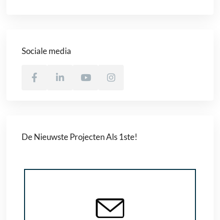
Sociale media
De Nieuwste Projecten Als 1ste!