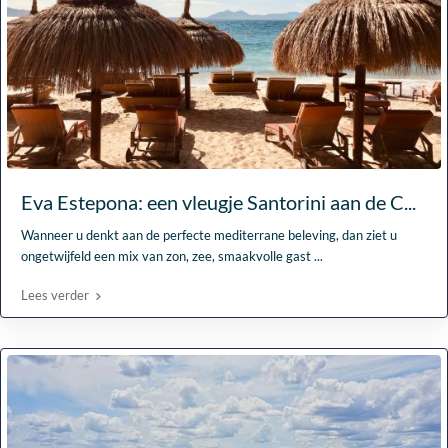
Eva Estepona: een vleugje Santorini aan de C...
Wanneer u denkt aan de perfecte mediterrane beleving, dan ziet u
ongetwijfeld een mix van zon, zee, smaakvolle gast
...
Lees verder