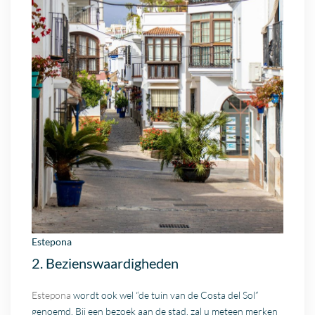
Estepona
2. Bezienswaardigheden
Estepona
wordt ook wel “de tuin van de Costa del Sol”
genoemd. Bij een bezoek aan de stad, zal u meteen merken