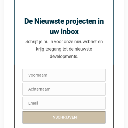
De Nieuwste projecten in
uw Inbox
Schrijf je nu in voor onze nieuwsbrief en
krijg toegang tot de nieuwste
developments.
Voornaam
Voornaam
Achternaam
Achternaam
Email
Email
INSCHRIJVEN