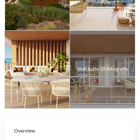
Vedi tutto 18 fotografie
Overview