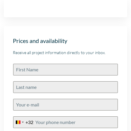
Prices and availability
Receive all project information directly to your inbox.
+32
Belgium
+32