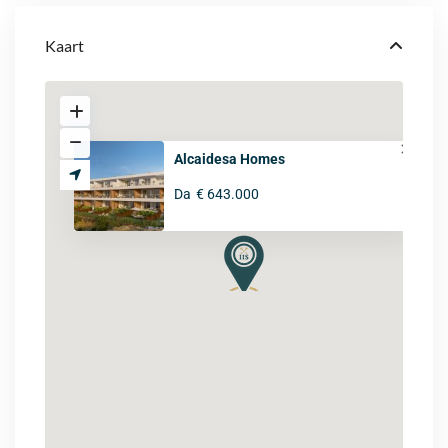
Kaart
Alcaidesa Homes
Da
€ 643.000