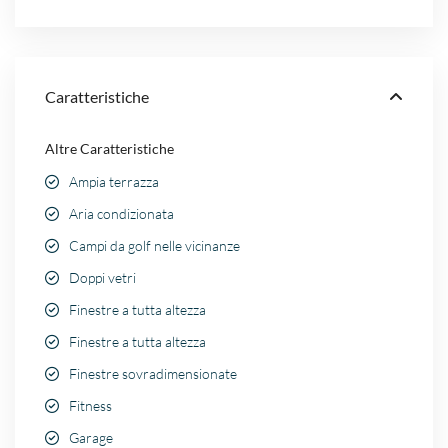
Caratteristiche
Altre Caratteristiche
Ampia terrazza
Aria condizionata
Campi da golf nelle vicinanze
Doppi vetri
Finestre a tutta altezza
Finestre a tutta altezza
Finestre sovradimensionate
Fitness
Garage