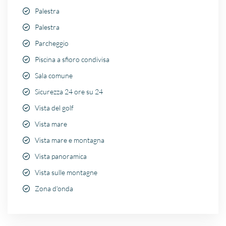
Palestra
Palestra
Parcheggio
Piscina a sfioro condivisa
Sala comune
Sicurezza 24 ore su 24
Vista del golf
Vista mare
Vista mare e montagna
Vista panoramica
Vista sulle montagne
Zona d'onda