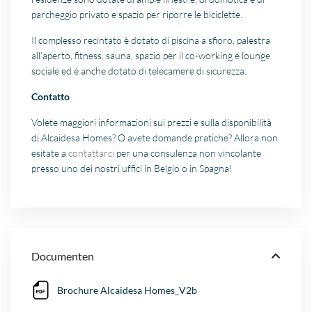
parcheggio privato e spazio per riporre le biciclette.
Il complesso recintato è dotato di piscina a sfioro, palestra
all’aperto, fitness, sauna, spazio per il co-working e lounge
sociale ed è anche dotato di telecamere di sicurezza.
Contatto
Volete maggiori informazioni sui prezzi e sulla disponibilità
di Alcaidesa Homes? O avete domande pratiche? Allora non
esitate a
contattarci
per una consulenza non vincolante
presso uno dei nostri uffici in Belgio o in Spagna!
Documenten
Brochure Alcaidesa Homes_V2b