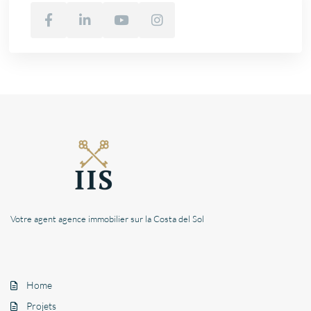
Votre agent agence immobilier sur la Costa del Sol
Home
Projets