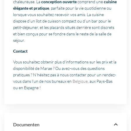
chaleureuse. La
conception ouverte
comprend une
cuisine
élégante et pratique
, parfaite pour la vie quotidienne ou
lorsque vous souhaitez recevoir vos amis. La cuisine
dispose d’un îlot de cuisson compact ou d’un bar pour le
petit-déjeuner, et les placards situés derrière sont discrets
et bien conçus pour se fondre dans le reste de la salle de
séjour.
Contact
Vous souhaitez obtenir plus d’informations sur les prix et la
disponibilité de Marae ? Ou avez-vous des questions
pratiques ? N’hésitez pas à nous contacter pour un rendez-
vous dans l’un de nos bureaux en
Belgique
, aux Pays-Bas
ou en Espagne !
Documenten