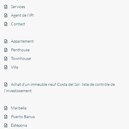
Services
Agent de l’IPI
Contact
Appartement
Penthouse
Townhouse
Villa
Achat d’un immeuble neuf Costa del Sol : liste de contrôle de
l’investissement
Marbella
Puerto Banus
Estepona