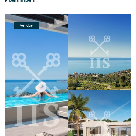
Vendue