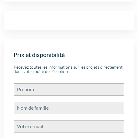
Prix et disponibilité
Recevez toutes les informations sur les projets directement
dans votre boîte de réception