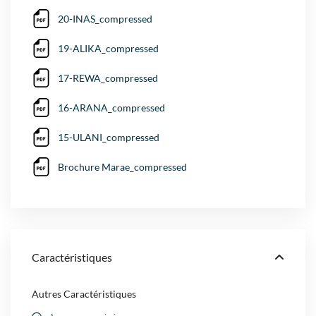
20-INAS_compressed
19-ALIKA_compressed
17-REWA_compressed
16-ARANA_compressed
15-ULANI_compressed
Brochure Marae_compressed
Caractéristiques
Autres Caractéristiques