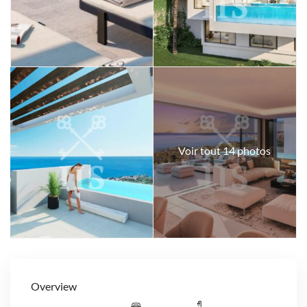
Voir tout 14 photos
Overview