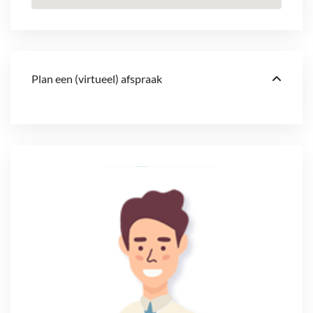
Plan een (virtueel) afspraak