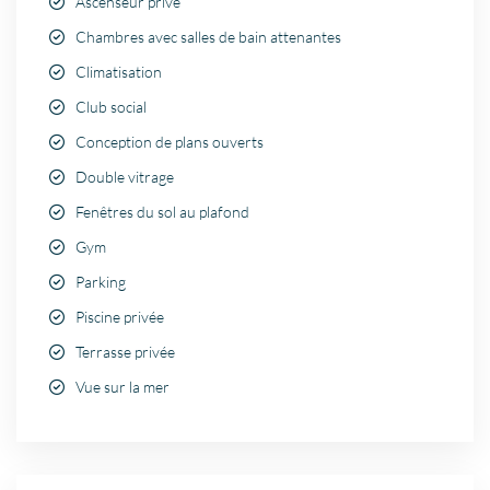
Ascenseur privé
Chambres avec salles de bain attenantes
Climatisation
Club social
Conception de plans ouverts
Double vitrage
Fenêtres du sol au plafond
Gym
Parking
Piscine privée
Terrasse privée
Vue sur la mer